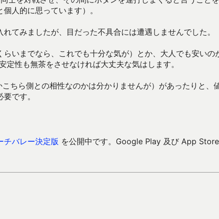
と個人的に思っています）。
入れてみましたが、目だった不具合には遭遇しませんでした。
くらいまでなら、これでも十分な気が）とか、大人でも安いの
の安定性も無茶をさせなければ大丈夫な気はします。
のかこちら側との相性なのかは分かりませんが）があったりと、
必要です。
ーチバレー決定版
を公開中です。Google Play 及び App Store