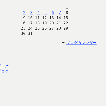
                   1
2
3
4
5
6
7
  8
 9 10 11 12 13 14 15
16 17 18 19 20 21 22
23 24 25 26 27 28 29
30 31 
⇒
ブログカレンダー
ブログ
ブログ