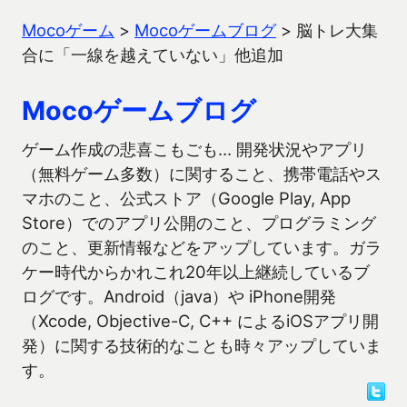
Mocoゲーム
>
Mocoゲームブログ
>
脳トレ大集
合に「一線を越えていない」他追加
Mocoゲームブログ
ゲーム作成の悲喜こもごも… 開発状況やアプリ
（無料ゲーム多数）に関すること、携帯電話やス
マホのこと、公式ストア（Google Play, App
Store）でのアプリ公開のこと、プログラミング
のこと、更新情報などをアップしています。ガラ
ケー時代からかれこれ20年以上継続しているブ
ログです。Android（java）や iPhone開発
（Xcode, Objective-C, C++ によるiOSアプリ開
発）に関する技術的なことも時々アップしていま
す。