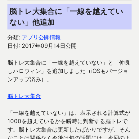
脳トレ大集合に「一線を越えてい
ない」他追加
分類:
アプリ公開情報
日付: 2017年09月14日公開
脳トレ大集合に「一線を越えていない」と「仲良
しハロウィン」を追加しました（iOSもバージョ
ンアップ済み）。
脳トレ大集合
「一線を越えていない」は、表示される計算式が
1000を超えているかを瞬時に判断する脳トレで
す。脳トレ大集合は更新したばかりですが、そん
なことは関係なく今後は旬の話題には、今回のよ