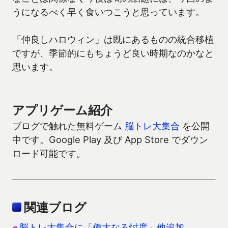
うになるべく早く食いつこうと思っています。
「仲良しハロウィン」は既にあるものの統合移植
ですが、季節的にもちょうど良い時期なのかなと
思います。
アプリゲーム紹介
ブログで触れた無料ゲーム
脳トレ大集合
を公開
中です。Google Play 及び App Store でダウン
ロード可能です。
関連ブログ
脳トレ大集合に「偉大なる忖度」他追加