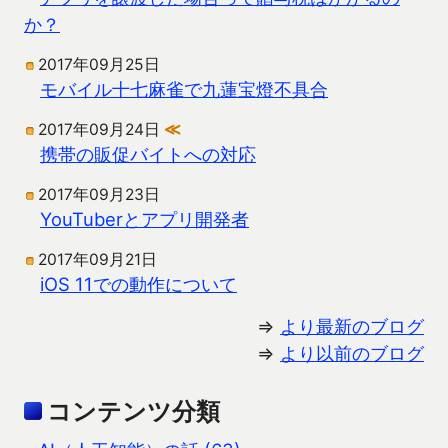
か？
2017年09月25日
モバイル十七麻雀で九蓮宝燈不具合
2017年09月24日
≪
携帯の販促バイトへの対応
2017年09月23日
YouTuberとアプリ開発者
2017年09月21日
iOS 11での動作について
⇒
より最新のブログ
⇒
より以前のブログ
コンテンツ分類