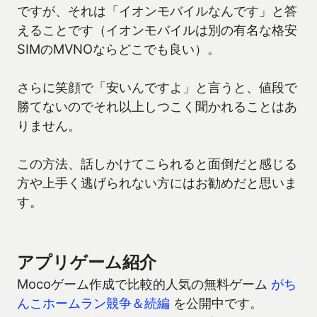
ですが、それは「イオンモバイルなんです」と答
えることです（イオンモバイルは別の有名な格安
SIMのMVNOならどこでも良い）。
さらに笑顔で「安いんですよ」と言うと、値段で
勝てないのでそれ以上しつこく聞かれることはあ
りません。
この方法、話しかけてこられると面倒だと感じる
方や上手く逃げられない方にはお勧めだと思いま
す。
アプリゲーム紹介
Mocoゲーム作成で比較的人気の無料ゲーム
がち
んこホームラン競争＆続編
を公開中です。