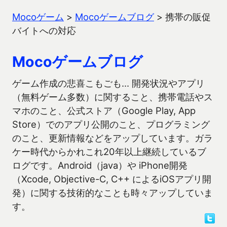
Mocoゲーム
>
Mocoゲームブログ
>
携帯の販促
バイトへの対応
Mocoゲームブログ
ゲーム作成の悲喜こもごも… 開発状況やアプリ
（無料ゲーム多数）に関すること、携帯電話やス
マホのこと、公式ストア（Google Play, App
Store）でのアプリ公開のこと、プログラミング
のこと、更新情報などをアップしています。ガラ
ケー時代からかれこれ20年以上継続しているブ
ログです。Android（java）や iPhone開発
（Xcode, Objective-C, C++ によるiOSアプリ開
発）に関する技術的なことも時々アップしていま
す。