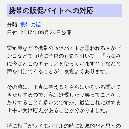
携帯の販促バイトへの対応
分類:
携帯の話
日付: 2017年09月24日公開
電気屋などで携帯の販促バイトと思われる人がビ
ンゴなどで（特に子供の）気を引いて、「ちなみ
に今はどこのキャリアを使っています？」などと
声を掛けてくることが、最近よくあります。
その時に、正直に答えるとさらにいろいろ聞いて
きたりするので、私は無視したり笑ってごまかし
たりすることも多いのですが、最近これに対する
上手い受け応えがあることが分かりました。
特に相手がワイモバイルの時に効果的だと思うの