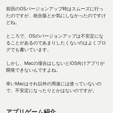
前回のOSバージョンアップ時はスムーズに行っ
たのですが、統合版とか気にしなかったのですけ
どね。
ところで、OSのバージョンアップは不安定にな
ることがあるのであまりしたくないのはよくブロ
グでも書いています。
しかし、Macの場合はしないとiOS向けアプリが
開発できないんですよね。
幸いMacはそれ以外の用途には使っていないの
で、不安定になったりとかはないのですが。
アプリゲーム紹介