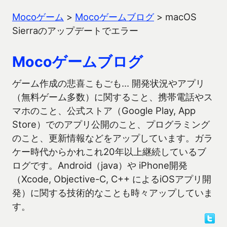
Mocoゲーム
>
Mocoゲームブログ
>
macOS
Sierraのアップデートでエラー
Mocoゲームブログ
ゲーム作成の悲喜こもごも… 開発状況やアプリ
（無料ゲーム多数）に関すること、携帯電話やス
マホのこと、公式ストア（Google Play, App
Store）でのアプリ公開のこと、プログラミング
のこと、更新情報などをアップしています。ガラ
ケー時代からかれこれ20年以上継続しているブ
ログです。Android（java）や iPhone開発
（Xcode, Objective-C, C++ によるiOSアプリ開
発）に関する技術的なことも時々アップしていま
す。