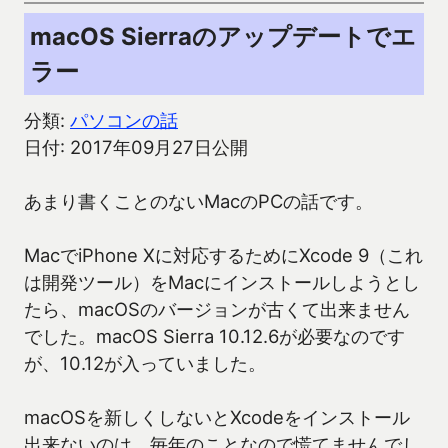
macOS Sierraのアップデートでエ
ラー
分類:
パソコンの話
日付: 2017年09月27日公開
あまり書くことのないMacのPCの話です。
MacでiPhone Xに対応するためにXcode 9（これ
は開発ツール）をMacにインストールしようとし
たら、macOSのバージョンが古くて出来ません
でした。macOS Sierra 10.12.6が必要なのです
が、10.12が入っていました。
macOSを新しくしないとXcodeをインストール
出来ないのは、毎年のことなので慌てませんでし