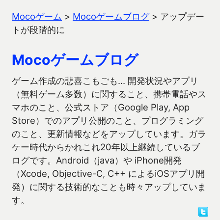
Mocoゲーム
>
Mocoゲームブログ
>
アップデー
トが段階的に
Mocoゲームブログ
ゲーム作成の悲喜こもごも… 開発状況やアプリ
（無料ゲーム多数）に関すること、携帯電話やス
マホのこと、公式ストア（Google Play, App
Store）でのアプリ公開のこと、プログラミング
のこと、更新情報などをアップしています。ガラ
ケー時代からかれこれ20年以上継続しているブ
ログです。Android（java）や iPhone開発
（Xcode, Objective-C, C++ によるiOSアプリ開
発）に関する技術的なことも時々アップしていま
す。