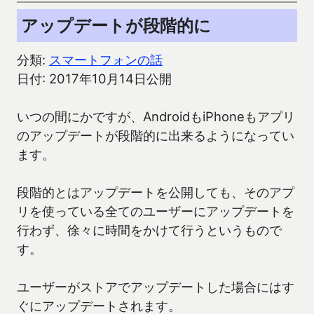
アップデートが段階的に
分類:
スマートフォンの話
日付: 2017年10月14日公開
いつの間にかですが、AndroidもiPhoneもアプリ
のアップデートが段階的に出来るようになってい
ます。
段階的とはアップデートを公開しても、そのアプ
リを使っている全てのユーザーにアップデートを
行わず、徐々に時間をかけて行うというもので
す。
ユーザーがストアでアップデートした場合にはす
ぐにアップデートされます。