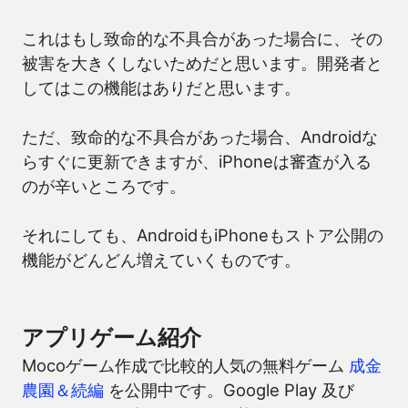
これはもし致命的な不具合があった場合に、その
被害を大きくしないためだと思います。開発者と
してはこの機能はありだと思います。
ただ、致命的な不具合があった場合、Androidな
らすぐに更新できますが、iPhoneは審査が入る
のが辛いところです。
それにしても、AndroidもiPhoneもストア公開の
機能がどんどん増えていくものです。
アプリゲーム紹介
Mocoゲーム作成で比較的人気の無料ゲーム
成金
農園＆続編
を公開中です。Google Play 及び