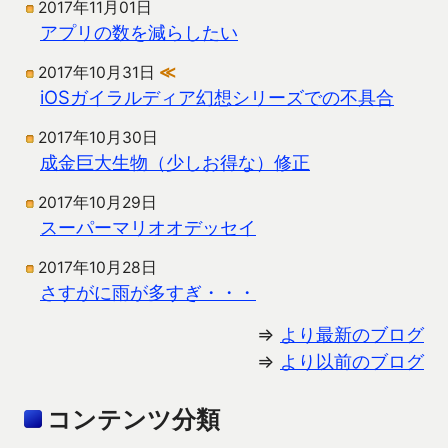
2017年11月01日
アプリの数を減らしたい
2017年10月31日
≪
iOSガイラルディア幻想シリーズでの不具合
2017年10月30日
成金巨大生物（少しお得な）修正
2017年10月29日
スーパーマリオオデッセイ
2017年10月28日
さすがに雨が多すぎ・・・
⇒
より最新のブログ
⇒
より以前のブログ
コンテンツ分類