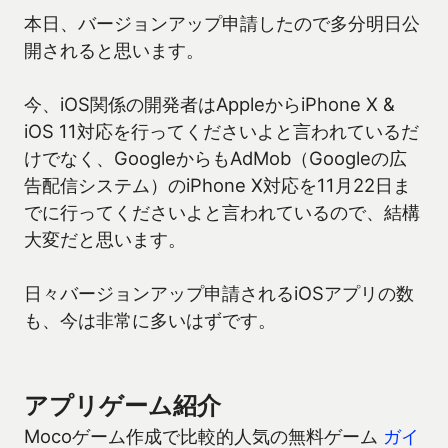
本日、バージョンアップ申請したので多分明日公
開されると思います。
今、iOS関係の開発者はAppleからiPhone X &
iOS 11対応を行ってくださいよと言われているだ
けでなく、GoogleからもAdMob（Googleの広
告配信システム）のiPhone X対応を11月22日ま
でに行ってくださいよと言われているので、結構
大変だと思います。
日々バージョンアップ申請されるiOSアプリの数
も、今は非常に多いはずです。
アプリゲーム紹介
Mocoゲーム作成で比較的人気の無料ゲーム
ガイ