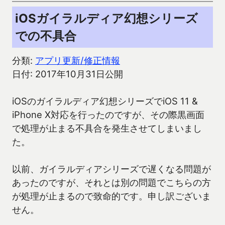
iOSガイラルディア幻想シリーズ
での不具合
分類:
アプリ更新/修正情報
日付: 2017年10月31日公開
iOSのガイラルディア幻想シリーズでiOS 11 &
iPhone X対応を行ったのですが、その際黒画面
で処理が止まる不具合を発生させてしまいまし
た。
以前、ガイラルディアシリーズで遅くなる問題が
あったのですが、それとは別の問題でこちらの方
が処理が止まるので致命的です。申し訳ございま
せん。