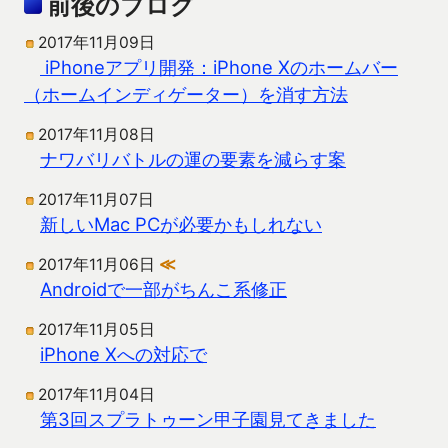
前後のブログ
2017年11月09日
iPhoneアプリ開発：iPhone Xのホームバー
（ホームインディゲーター）を消す方法
2017年11月08日
ナワバリバトルの運の要素を減らす案
2017年11月07日
新しいMac PCが必要かもしれない
2017年11月06日
≪
Androidで一部がちんこ系修正
2017年11月05日
iPhone Xへの対応で
2017年11月04日
第3回スプラトゥーン甲子園見てきました