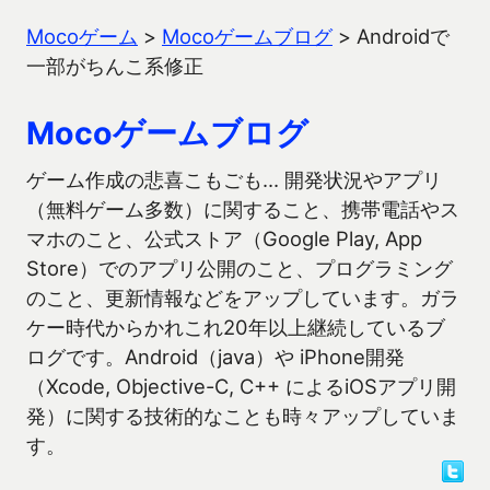
Mocoゲーム
>
Mocoゲームブログ
>
Androidで
一部がちんこ系修正
Mocoゲームブログ
ゲーム作成の悲喜こもごも… 開発状況やアプリ
（無料ゲーム多数）に関すること、携帯電話やス
マホのこと、公式ストア（Google Play, App
Store）でのアプリ公開のこと、プログラミング
のこと、更新情報などをアップしています。ガラ
ケー時代からかれこれ20年以上継続しているブ
ログです。Android（java）や iPhone開発
（Xcode, Objective-C, C++ によるiOSアプリ開
発）に関する技術的なことも時々アップしていま
す。