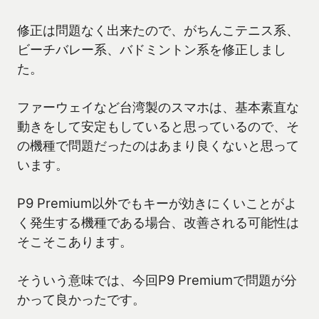
修正は問題なく出来たので、がちんこテニス系、
ビーチバレー系、バドミントン系を修正しまし
た。
ファーウェイなど台湾製のスマホは、基本素直な
動きをして安定もしていると思っているので、そ
の機種で問題だったのはあまり良くないと思って
います。
P9 Premium以外でもキーが効きにくいことがよ
く発生する機種である場合、改善される可能性は
そこそこあります。
そういう意味では、今回P9 Premiumで問題が分
かって良かったです。