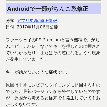
Androidで一部がちんこ系修正
分類:
アプリ更新/修正情報
日付: 2017年11月06日公開
ファーウェイのP9 Premiumと言う機種で、がち
んこビーチバレーなどでキーを押したのに押され
ていなかったり、またはその逆になるような現象
が発生していました。
キーが効かないような症状です。
原因は非常にシビアなタイミングに起因するもの
でした。最新バージョンから発生していたのです
が、原因から考えると従来でも発生していてもお
かしくないです。