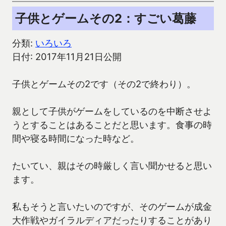
子供とゲームその2：すごい葛藤
分類:
いろいろ
日付: 2017年11月21日公開
子供とゲームその2です（その2で終わり）。
親として子供がゲームをしているのを中断させよ
うとすることはあることだと思います。食事の時
間や寝る時間になった時など。
たいてい、親はその時厳しく言い聞かせると思い
ます。
私もそうと言いたいのですが、そのゲームが成金
大作戦やガイラルディアだったりすることがあり