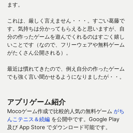
ます。
これは、厳しく言えません・・・。すごい葛藤で
す。気持ちは分かってもらえると思いますが、自
分の作ったゲームを遊んでくれるのはすごく嬉し
いことです（なので、フリーウェアや無料ゲーム
がたくさん公開される）。
最近は慣れてきたので、例え自分の作ったゲーム
でも強く言い聞かせるようになりましたが・・。
アプリゲーム紹介
Mocoゲーム作成で比較的人気の無料ゲーム
がち
んこテニス＆続編
を公開中です。Google Play
及び App Store でダウンロード可能です。