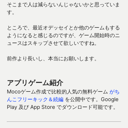
そこまで人は減らないんじゃないかと思っていま
す。
ところで、最近オデッセイとか他のゲームもする
ようになると感じるのですが、ゲーム開始時のニ
ュースはスキップさせて欲しいですね。
前作より長いし、本当にお願いします。
アプリゲーム紹介
Mocoゲーム作成で比較的人気の無料ゲーム
がち
んこフリーキック＆続編
を公開中です。Google
Play 及び App Store でダウンロード可能です。