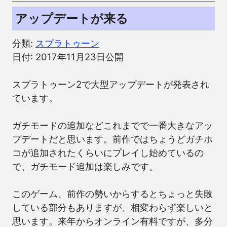
アップデートが来る
分類:
スプラトゥーン
日付: 2017年11月23日公開
スプラトゥーン2で大型アップデートが発表され
ています。
ガチモードの追加などこれまでで一番大きなアッ
プデートだと思います。前作ではちょうどガチホ
コが追加されたくらいにプレイし始めているの
で、ガチモード追加は楽しみです。
このゲーム、前作の勢いからするとちょっと失敗
している部分もありますが、相変わらず楽しいと
思います。来年からオンライン有料ですが、多分