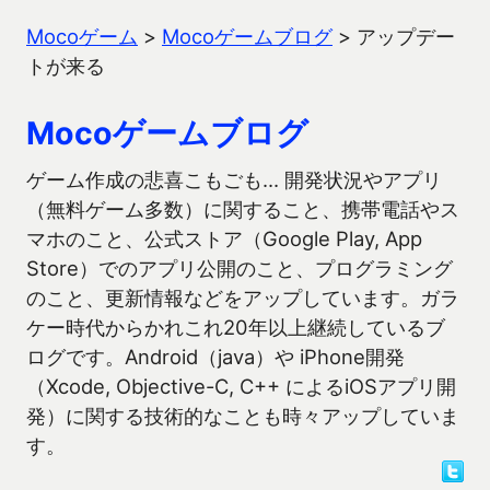
Mocoゲーム
>
Mocoゲームブログ
>
アップデー
トが来る
Mocoゲームブログ
ゲーム作成の悲喜こもごも… 開発状況やアプリ
（無料ゲーム多数）に関すること、携帯電話やス
マホのこと、公式ストア（Google Play, App
Store）でのアプリ公開のこと、プログラミング
のこと、更新情報などをアップしています。ガラ
ケー時代からかれこれ20年以上継続しているブ
ログです。Android（java）や iPhone開発
（Xcode, Objective-C, C++ によるiOSアプリ開
発）に関する技術的なことも時々アップしていま
す。