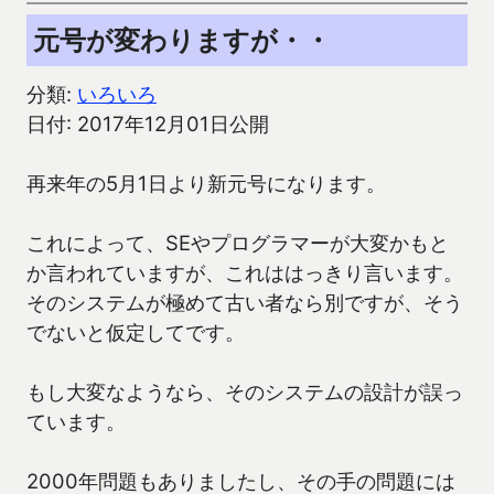
元号が変わりますが・・
分類:
いろいろ
日付: 2017年12月01日公開
再来年の5月1日より新元号になります。
これによって、SEやプログラマーが大変かもと
か言われていますが、これははっきり言います。
そのシステムが極めて古い者なら別ですが、そう
でないと仮定してです。
もし大変なようなら、そのシステムの設計が誤っ
ています。
2000年問題もありましたし、その手の問題には