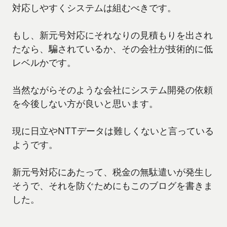
対応しやすくシステムは組むべきです。
もし、新元号対応にそれなりの見積もりを出され
たなら、騙されているか、その会社が技術的に低
レベルかです。
当然ながらそのような会社にシステム開発の依頼
を今後しない方が良いと思います。
現に日立やNTTデータは難しくないと言っている
ようです。
新元号対応にあたって、税金の無駄遣いが発生し
そうで、それを防ぐためにもこのブログを書きま
した。