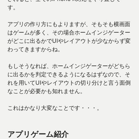
す。
アプリの作り方にもよりますが、そもそも横画面
はゲームが多く、その場合ホームインジゲーター
がどこに出るかでUIやレイアウトが少なからず変
わってきますからね。
もしそうなれば、ホームインジゲーターがどちら
に出るかを判定できるようになるはずなので、そ
れを用いてUIやレイアウトの切り分けと言う面倒
なことが必要かも知れません。
これはかなり大変なことです・・・。
アプリゲーム紹介