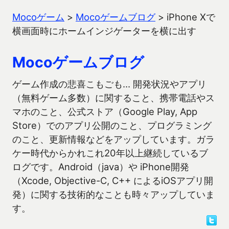
Mocoゲーム
>
Mocoゲームブログ
>
iPhone Xで
横画面時にホームインジゲーターを横に出す
Mocoゲームブログ
ゲーム作成の悲喜こもごも… 開発状況やアプリ
（無料ゲーム多数）に関すること、携帯電話やス
マホのこと、公式ストア（Google Play, App
Store）でのアプリ公開のこと、プログラミング
のこと、更新情報などをアップしています。ガラ
ケー時代からかれこれ20年以上継続しているブ
ログです。Android（java）や iPhone開発
（Xcode, Objective-C, C++ によるiOSアプリ開
発）に関する技術的なことも時々アップしていま
す。