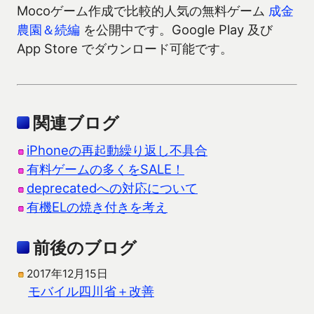
Mocoゲーム作成で比較的人気の無料ゲーム
成金
農園＆続編
を公開中です。Google Play 及び
App Store でダウンロード可能です。
関連ブログ
iPhoneの再起動繰り返し不具合
有料ゲームの多くをSALE！
deprecatedへの対応について
有機ELの焼き付きを考え
前後のブログ
2017年12月15日
モバイル四川省＋改善