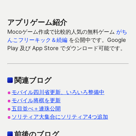
アプリゲーム紹介
Mocoゲーム作成で比較的人気の無料ゲーム
がち
んこフリーキック＆続編
を公開中です。Google
Play 及び App Store でダウンロード可能です。
関連ブログ
モバイル四川省更新、いろいろ整備中
モバイル将棋を更新
五目並べ＋連珠公開
ソリティア大集合にソリティア4つ追加
前後のブログ