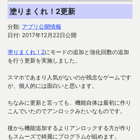
塗りまくれ！2更新
分類:
アプリ公開情報
日付: 2017年12月22日公開
塗りまくれ！2
にモードの追加と強化回数の追加
を行う更新を実施しました。
スマホであまり人気がないのが残念なゲームです
が、個人的には面白いと思います。
ちなみに更新と言っても、機能自体は最初に作り
こんでいたのでアンロックみたいなものです。
後から機能追加するよりアンロックする方が作り
もスムーズで綺麗にプログラムが組めます。