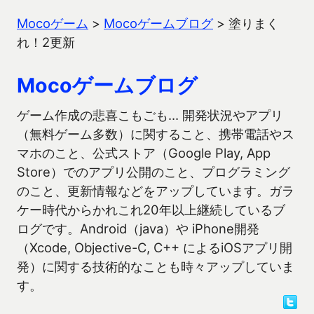
Mocoゲーム
>
Mocoゲームブログ
>
塗りまく
れ！2更新
Mocoゲームブログ
ゲーム作成の悲喜こもごも… 開発状況やアプリ
（無料ゲーム多数）に関すること、携帯電話やス
マホのこと、公式ストア（Google Play, App
Store）でのアプリ公開のこと、プログラミング
のこと、更新情報などをアップしています。ガラ
ケー時代からかれこれ20年以上継続しているブ
ログです。Android（java）や iPhone開発
（Xcode, Objective-C, C++ によるiOSアプリ開
発）に関する技術的なことも時々アップしていま
す。