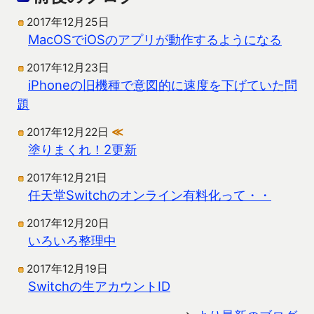
2017年12月25日
MacOSでiOSのアプリが動作するようになる
2017年12月23日
iPhoneの旧機種で意図的に速度を下げていた問
題
2017年12月22日
≪
塗りまくれ！2更新
2017年12月21日
任天堂Switchのオンライン有料化って・・
2017年12月20日
いろいろ整理中
2017年12月19日
Switchの生アカウントID