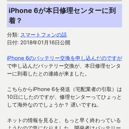
iPhone 6が本日修理センターに到
着？
分類:
スマートフォンの話
日付: 2018年01月16日公開
iPhone 6のバッテリー交換を申し込んだのですが
で申し込んだバッテリー交換が、本日修理センタ
ーに到着したとの連絡が来ました。
こちらからiPhone 6を発送（宅配業者の引取）は
10日にしたのですが、修理センターってひょっと
して海外なのでしょうか？ 遅いですね。
ネットの情報を見ると、もっと早く終わっている
ようなので気になりました。開発者はバッテリー