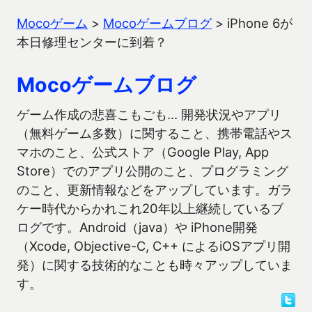
Mocoゲーム
>
Mocoゲームブログ
>
iPhone 6が
本日修理センターに到着？
Mocoゲームブログ
ゲーム作成の悲喜こもごも… 開発状況やアプリ
（無料ゲーム多数）に関すること、携帯電話やス
マホのこと、公式ストア（Google Play, App
Store）でのアプリ公開のこと、プログラミング
のこと、更新情報などをアップしています。ガラ
ケー時代からかれこれ20年以上継続しているブ
ログです。Android（java）や iPhone開発
（Xcode, Objective-C, C++ によるiOSアプリ開
発）に関する技術的なことも時々アップしていま
す。