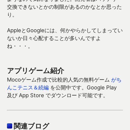
交換できないとかの制限があるのかなとか思った
り。
AppleとGoogleには、何かやらかしてしまってい
ないか日々心配することが多いんですよ
ね・・・。
アプリゲーム紹介
Mocoゲーム作成で比較的人気の無料ゲーム
がち
んこテニス＆続編
を公開中です。Google Play
及び App Store でダウンロード可能です。
関連ブログ