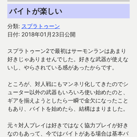
バイトが楽しい
分類:
スプラトゥーン
日付: 2018年01月23日公開
スプラトゥーン2で最初はサーモンランはあまり
好きじゃありませんでした。好きな武器が使えな
いし、やらされている感があったからです。
ところが、対人戦にもマンネリ化してきたのでシ
ューター以外の武器もいろいろ使い始めたのと、
ギアを揃えようとしたら一瞬で金欠になったこと
もあり、バイトを始めたら、結構はまりました。
元々対人プレイは好きではなく協力プレイが好き
なのもあって、今ではバイトがある場合は基本バ