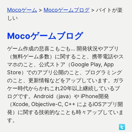
Mocoゲーム
>
Mocoゲームブログ
>
バイトが楽
しい
Mocoゲームブログ
ゲーム作成の悲喜こもごも… 開発状況やアプリ
（無料ゲーム多数）に関すること、携帯電話やス
マホのこと、公式ストア（Google Play, App
Store）でのアプリ公開のこと、プログラミング
のこと、更新情報などをアップしています。ガラ
ケー時代からかれこれ20年以上継続しているブ
ログです。Android（java）や iPhone開発
（Xcode, Objective-C, C++ によるiOSアプリ開
発）に関する技術的なことも時々アップしていま
す。