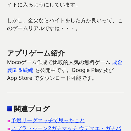
イトに入るようにしています。
しかし、金欠ならバイトをした方が良いって、こ
のゲームリアルですね・・・。
アプリゲーム紹介
Mocoゲーム作成で比較的人気の無料ゲーム
成金
農園＆続編
を公開中です。Google Play 及び
App Store でダウンロード可能です。
関連ブログ
予選リーグマッチで思ったこと
スプラトゥーン2ガチマッチ ウデマエ・ガチパ