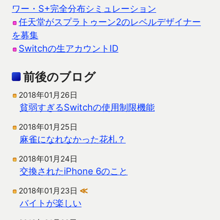
ワー・S+完全分布シミュレーション
任天堂がスプラトゥーン2のレベルデザイナー
を募集
Switchの生アカウントID
前後のブログ
2018年01月26日
貧弱すぎるSwitchの使用制限機能
2018年01月25日
麻雀になれなかった花札？
2018年01月24日
交換されたiPhone 6のこと
2018年01月23日
≪
バイトが楽しい