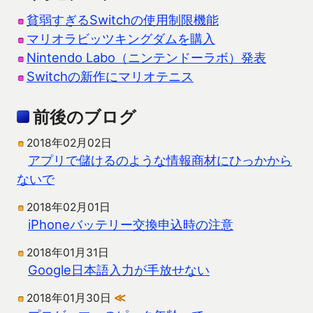
貧弱すぎるSwitchの使用制限機能
マリオラビッツキングダムを購入
Nintendo Labo（ニンテンドーラボ）発表
Switchの新作にマリオテニス
前後のブログ
2018年02月02日
アプリで儲けるのような情報商材にひっかから
ないで
2018年02月01日
iPhoneバッテリー交換申込時の注意
2018年01月31日
Google日本語入力が手放せない
2018年01月30日
≪