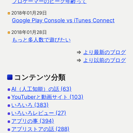
プロゲーマーのピーク年齢って
2018年01月29日
Google Play Console vs iTunes Connect
2018年01月28日
もっと多人数で遊びたい
⇒
より最新のブログ
⇒
より以前のブログ
コンテンツ分類
AI（人工知能）の話 (63)
YouTuberと動画サイト (103)
いろいろ (383)
いろいろレビュー (27)
アプリの事 (394)
アプリストアの話 (288)