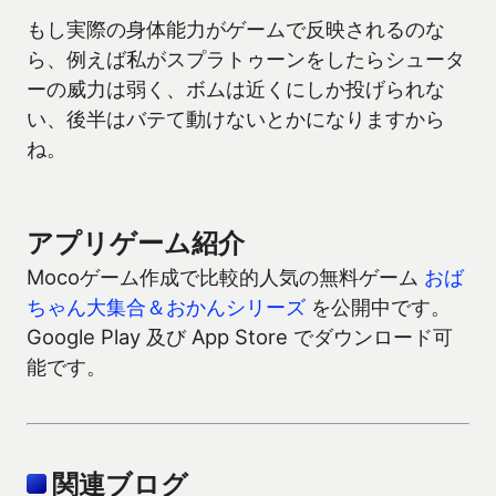
もし実際の身体能力がゲームで反映されるのな
ら、例えば私がスプラトゥーンをしたらシュータ
ーの威力は弱く、ボムは近くにしか投げられな
い、後半はバテて動けないとかになりますから
ね。
アプリゲーム紹介
Mocoゲーム作成で比較的人気の無料ゲーム
おば
ちゃん大集合＆おかんシリーズ
を公開中です。
Google Play 及び App Store でダウンロード可
能です。
関連ブログ