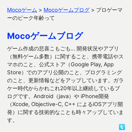
Mocoゲーム
>
Mocoゲームブログ
>
プロゲーマ
ーのピーク年齢って
Mocoゲームブログ
ゲーム作成の悲喜こもごも… 開発状況やアプリ
（無料ゲーム多数）に関すること、携帯電話やス
マホのこと、公式ストア（Google Play, App
Store）でのアプリ公開のこと、プログラミング
のこと、更新情報などをアップしています。ガラ
ケー時代からかれこれ20年以上継続しているブ
ログです。Android（java）や iPhone開発
（Xcode, Objective-C, C++ によるiOSアプリ開
発）に関する技術的なことも時々アップしていま
す。