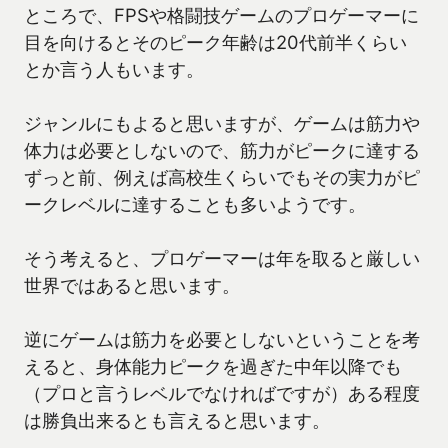
ところで、FPSや格闘技ゲームのプロゲーマーに
目を向けるとそのピーク年齢は20代前半くらい
とか言う人もいます。
ジャンルにもよると思いますが、ゲームは筋力や
体力は必要としないので、筋力がピークに達する
ずっと前、例えば高校生くらいでもその実力がピ
ークレベルに達することも多いようです。
そう考えると、プロゲーマーは年を取ると厳しい
世界ではあると思います。
逆にゲームは筋力を必要としないということを考
えると、身体能力ピークを過ぎた中年以降でも
（プロと言うレベルでなければですが）ある程度
は勝負出来るとも言えると思います。