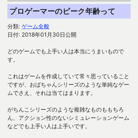
プロゲーマーのピーク年齢って
分類:
ゲーム全般
日付: 2018年01月30日公開
どのゲームでも上手い人は本当にうまいもので
す。
これはゲームを作成していて常々思っていること
ですが、おばちゃんシリーズのような単純なゲー
ムでさえ、それは当てはまります。
がちんこシリーズのような複雑なものももちろ
ん、アクション性のないシミュレーションゲーム
などでも上手い人は上手いです。