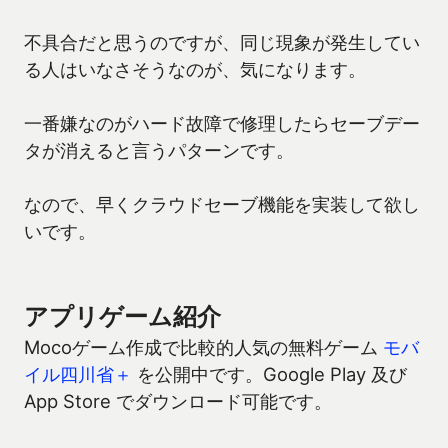
不具合だと思うのですが、同じ現象が発生してい
る人はいなさそうなのが、気になります。
一番嫌なのがハード故障で修理したらセーブデー
タが消えると言うパターンです。
なので、早くクラウドセーブ機能を実装して欲し
いです。
アプリゲーム紹介
Mocoゲーム作成で比較的人気の無料ゲーム
モバ
イル四川省＋
を公開中です。Google Play 及び
App Store でダウンロード可能です。