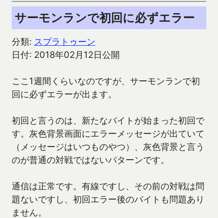
サーモンランで初回に必ずエラー
分類:
スプラトゥーン
日付: 2018年02月12日公開
ここ1週間くらいなのですが、サーモンランで初
回に必ずエラーが出ます。
初回と言うのは、新たなバイトが始まった初回で
す。灰色背景画面にエラーメッセージが出ていて
（メッセージはいつものやつ）、灰色背景と言う
のが普通の対戦ではないパターンです。
通信は正常です。有線ですし、その前の対戦は問
題ないですし、初回エラー後のバイトも問題あり
ません。