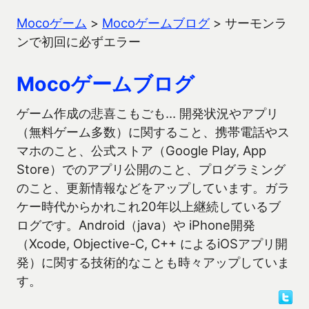
Mocoゲーム
>
Mocoゲームブログ
>
サーモンラ
ンで初回に必ずエラー
Mocoゲームブログ
ゲーム作成の悲喜こもごも… 開発状況やアプリ
（無料ゲーム多数）に関すること、携帯電話やス
マホのこと、公式ストア（Google Play, App
Store）でのアプリ公開のこと、プログラミング
のこと、更新情報などをアップしています。ガラ
ケー時代からかれこれ20年以上継続しているブ
ログです。Android（java）や iPhone開発
（Xcode, Objective-C, C++ によるiOSアプリ開
発）に関する技術的なことも時々アップしていま
す。