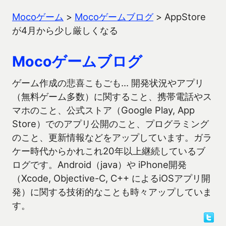
Mocoゲーム
>
Mocoゲームブログ
>
AppStore
が4月から少し厳しくなる
Mocoゲームブログ
ゲーム作成の悲喜こもごも… 開発状況やアプリ
（無料ゲーム多数）に関すること、携帯電話やス
マホのこと、公式ストア（Google Play, App
Store）でのアプリ公開のこと、プログラミング
のこと、更新情報などをアップしています。ガラ
ケー時代からかれこれ20年以上継続しているブ
ログです。Android（java）や iPhone開発
（Xcode, Objective-C, C++ によるiOSアプリ開
発）に関する技術的なことも時々アップしていま
す。