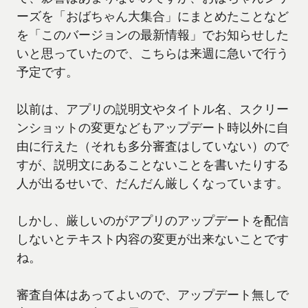
ーズを「おばちゃん大集合」にまとめたことなど
を「このバージョンの最新情報」でお知らせした
いと思っていたので、こちらは来週に急いで行う
予定です。
以前は、アプリの説明文やタイトル名、スクリー
ンショットの変更などもアップデート時以外に自
由に行えた（それも多分審査はしていない）ので
すが、説明文にあることないことを書いたりする
人が出るせいで、だんだん厳しくなっています。
しかし、厳しいのがアプリのアップデートを配信
しないとテキスト内容の変更が出来ないことです
ね。
審査自体はあってよいので、アップデート無しで