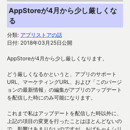
AppStoreが4月から少し厳しくな
る
分類:
アプリストアの話
日付: 2018年03月25日公開
AppStoreが4月から少し厳しくなります。
どう厳しくなるかというと、アプリのサポート
URL、マーケティングURL、および「このバージ
ョンの最新情報」の編集がアプリのアップデート
を配信した時にのみ可能になります。
これまで私はアップデートを配信した時以外に、
上記の項目の変更を行ったことはほとんどないの
で、影響はあまりないのですが、おばちゃんシリ