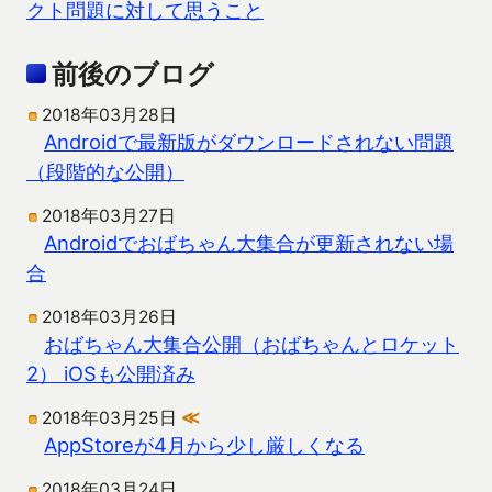
クト問題に対して思うこと
前後のブログ
2018年03月28日
Androidで最新版がダウンロードされない問題
（段階的な公開）
2018年03月27日
Androidでおばちゃん大集合が更新されない場
合
2018年03月26日
おばちゃん大集合公開（おばちゃんとロケット
2） iOSも公開済み
2018年03月25日
≪
AppStoreが4月から少し厳しくなる
2018年03月24日