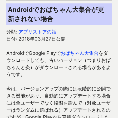
Androidでおばちゃん大集合が更
新されない場合
分類:
アプリストアの話
日付: 2018年03月27日公開
AndroidでGoogle Playで
おばちゃん大集合
をダ
ウンロードしても、古いバージョン（つまりおば
ちゃんと炎）がダウンロードされる場合があるよ
うです。
今は、バージョンアップの際には段階的に公開で
きる機能があり、自動的にアップデートする場合
には全ユーザーでなく段階を踏んで（対象ユーザ
ーはランダムに選ばれる）アップデートされるの
ですが、Google Playから直接ダウンロードした