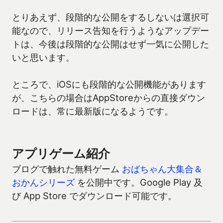
とりあえず、段階的な公開をするしないは選択可
能なので、リリース告知を行うようなアップデー
トは、今後は段階的な公開はせず一気に公開した
いと思います。
ところで、iOSにも段階的な公開機能があります
が、こちらの場合はAppStoreからの直接ダウン
ロードは、常に最新版になるようです。
アプリゲーム紹介
ブログで触れた無料ゲーム
おばちゃん大集合＆
おかんシリーズ
を公開中です。Google Play 及
び App Store でダウンロード可能です。