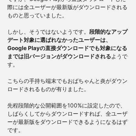
際には全ユーザーが最新版がダウンロードされる
ものと思っていました。
しかし、そうではないようです。
段階的なアップ
デート対象に選ばれなかったユーザーは、
Google Playの直接ダウンロードでも対象になる
までは旧バージョンがダウンロードされる
ようで
す。
こちらの手持ち端末でもおばちゃんと炎がダウン
ロードされるものが有りました。
先程段階的な公開範囲を100%に設定したので、
しばらくしてからダウンロードすれば、全ユーザ
ーが最新版をダウンロードできるようになるはず
です。