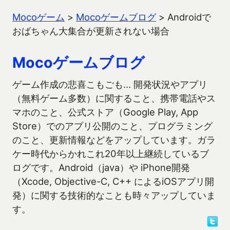
Mocoゲーム
>
Mocoゲームブログ
>
Androidで
おばちゃん大集合が更新されない場合
Mocoゲームブログ
ゲーム作成の悲喜こもごも… 開発状況やアプリ
（無料ゲーム多数）に関すること、携帯電話やス
マホのこと、公式ストア（Google Play, App
Store）でのアプリ公開のこと、プログラミング
のこと、更新情報などをアップしています。ガラ
ケー時代からかれこれ20年以上継続しているブ
ログです。Android（java）や iPhone開発
（Xcode, Objective-C, C++ によるiOSアプリ開
発）に関する技術的なことも時々アップしていま
す。