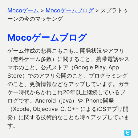
Mocoゲーム
>
Mocoゲームブログ
>
スプラトゥ
ーンの今のマッチング
Mocoゲームブログ
ゲーム作成の悲喜こもごも… 開発状況やアプリ
（無料ゲーム多数）に関すること、携帯電話やス
マホのこと、公式ストア（Google Play, App
Store）でのアプリ公開のこと、プログラミング
のこと、更新情報などをアップしています。ガラ
ケー時代からかれこれ20年以上継続しているブ
ログです。Android（java）や iPhone開発
（Xcode, Objective-C, C++ によるiOSアプリ開
発）に関する技術的なことも時々アップしていま
す。