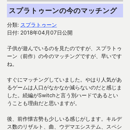
スプラトゥーンの今のマッチング
分類:
スプラトゥーン
日付: 2018年04月07日公開
子供が遊んでいるのを見たのですが、スプラトゥ
ーン（前作）の今のマッチングですが、早いです
ね。
すぐにマッチングしていました。やはり人気があ
るゲームは人口がなかなか減らないのだと感じま
した。続編がSwitchと言う別ハードであるとい
うことも理由だと思いますが。
後、前作懐古勢も少しいる感じがします。キルデ
ス数のリザルト、曲、ウデマエシステム、スペシ