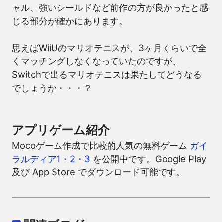
ャル、強いシールドなど前作の方が良かったと感
じる部分が確かにあります。
思えばWiiUのマリオテニスが、3ヶ月くらいで全
くマッチングしなくなっていたのですが、
Switchで出るマリオテニスは果たしてどうなる
でしょうか・・・？
アプリゲーム紹介
Mocoゲーム作成で比較的人気の無料ゲーム
ガイ
ラルディア1・2・3
を公開中です。Google Play
及び App Store でダウンロード可能です。