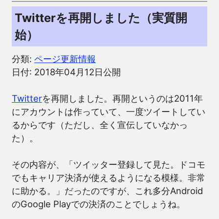
Twitterを再開しました（実質開
始）
分類:
ページ更新情報
日付: 2018年04月12日公開
Twitter
を再開しました。再開というのは2011年
にアカウントは作っていて、一度ツイートしてい
るからです（ただし、全く宣伝していなかっ
た）。
その内容が、「ツイッター登録して見た。ドコモ
でもキャリア決済が使えるようになる模様。非常
に助かる。」だったのですが、これ多分Android
のGoogle Playでの決済のことでしょうね。