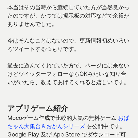
本当はその当時から継続していた方が当然良かっ
たのですが、かつては掲示板の対応などで余裕が
ありませんでした。
今はそんなことはないので、更新情報初めいろい
ろツイートするつもりです。
過去に遊んでくれていた方で、ページには来ない
けどツイッターフォローならOKみたいな知り合
いがいたら、教えてあげてくれると嬉しいです。
アプリゲーム紹介
Mocoゲーム作成で比較的人気の無料ゲーム
おば
ちゃん大集合＆おかんシリーズ
を公開中です。
Google Play 及び App Store でダウンロード可