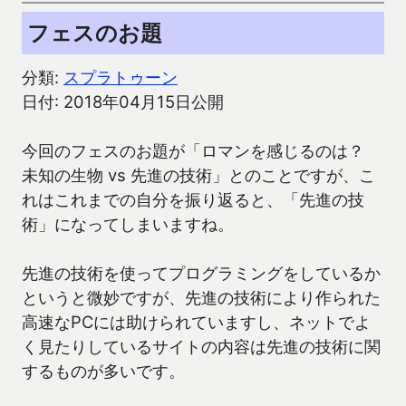
フェスのお題
分類:
スプラトゥーン
日付: 2018年04月15日公開
今回のフェスのお題が「ロマンを感じるのは？
未知の生物 vs 先進の技術」とのことですが、こ
れはこれまでの自分を振り返ると、「先進の技
術」になってしまいますね。
先進の技術を使ってプログラミングをしているか
というと微妙ですが、先進の技術により作られた
高速なPCには助けられていますし、ネットでよ
く見たりしているサイトの内容は先進の技術に関
するものが多いです。