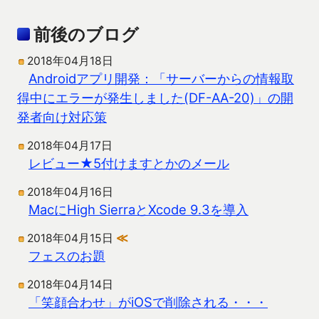
前後のブログ
2018年04月18日
Androidアプリ開発：「サーバーからの情報取
得中にエラーが発生しました(DF-AA-20)」の開
発者向け対応策
2018年04月17日
レビュー★5付けますとかのメール
2018年04月16日
MacにHigh SierraとXcode 9.3を導入
2018年04月15日
≪
フェスのお題
2018年04月14日
「笑顔合わせ」がiOSで削除される・・・