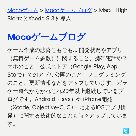
Mocoゲーム
>
Mocoゲームブログ
>
MacにHigh
SierraとXcode 9.3を導入
Mocoゲームブログ
ゲーム作成の悲喜こもごも… 開発状況やアプリ
（無料ゲーム多数）に関すること、携帯電話やス
マホのこと、公式ストア（Google Play, App
Store）でのアプリ公開のこと、プログラミング
のこと、更新情報などをアップしています。ガラ
ケー時代からかれこれ20年以上継続しているブ
ログです。Android（java）や iPhone開発
（Xcode, Objective-C, C++ によるiOSアプリ開
発）に関する技術的なことも時々アップしていま
す。