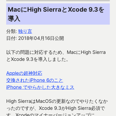
MacにHigh SierraとXcode 9.3を
導入
分類:
独り言
日付: 2018年04月16日公開
以下の問題に対応するため、MacにHigh Sierra
とXcode 9.3を導入しました。
Appleの超神対応
交換されたiPhone 6のこと
iPhone でやらかした大きなミス
High SierraはMacOSの更新なのでやりたくなか
ったのですが、Xcode 9.3がHigh Sierra必須で
す。Xcodeのマイナーバージョンアップに、