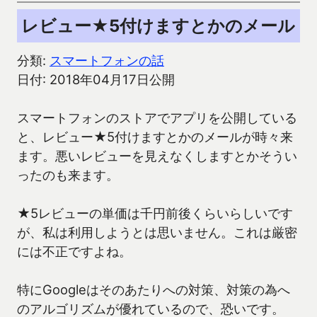
レビュー★5付けますとかのメール
分類:
スマートフォンの話
日付: 2018年04月17日公開
スマートフォンのストアでアプリを公開している
と、レビュー★5付けますとかのメールが時々来
ます。悪いレビューを見えなくしますとかそうい
ったのも来ます。
★5レビューの単価は千円前後くらいらしいです
が、私は利用しようとは思いません。これは厳密
には不正ですよね。
特にGoogleはそのあたりへの対策、対策の為へ
のアルゴリズムが優れているので、恐いです。