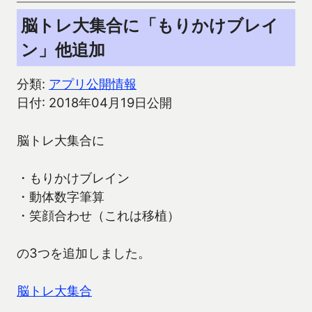
脳トレ大集合に「もりかけブレイ
ン」他追加
分類:
アプリ公開情報
日付: 2018年04月19日公開
脳トレ大集合に
・もりかけブレイン
・動体数字筆算
・笑顔合わせ（これは移植）
の3つを追加しました。
脳トレ大集合