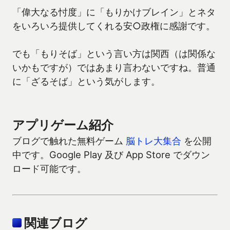
「偉大なる忖度」に「もりかけブレイン」とネタ
をいろいろ提供してくれる安○政権に感謝です。
でも「もりそば」という言い方は関西（は関係な
いかもですが）ではあまり言わないですね。普通
に「ざるそば」という気がします。
アプリゲーム紹介
ブログで触れた無料ゲーム
脳トレ大集合
を公開
中です。Google Play 及び App Store でダウン
ロード可能です。
関連ブログ