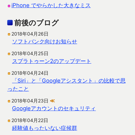
iPhone でやらかした大きなミス
前後のブログ
2018年04月26日
ソフトバンク向けお知らせ
2018年04月25日
スプラトゥーン2のアップデート
2018年04月24日
「Siri」と「Googleアシスタント」の比較で思
ったこと
2018年04月23日
≪
Googleアカウントのセキュリティ
2018年04月22日
経験値もったいない症候群