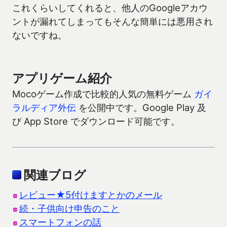
これくらいしてくれると、他人のGoogleアカウ
ントが漏れてしまってもそんな簡単には悪用され
ないですね。
アプリゲーム紹介
Mocoゲーム作成で比較的人気の無料ゲーム
ガイ
ラルディア外伝
を公開中です。Google Play 及
び App Store でダウンロード可能です。
関連ブログ
レビュー★5付けますとかのメール
続・子供向け申告のこと
スマートフォンの話