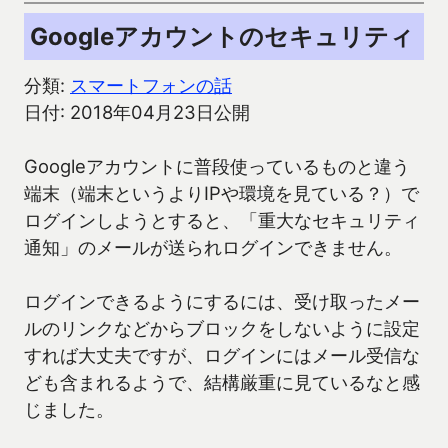
Googleアカウントのセキュリティ
分類:
スマートフォンの話
日付: 2018年04月23日公開
Googleアカウントに普段使っているものと違う
端末（端末というよりIPや環境を見ている？）で
ログインしようとすると、「重大なセキュリティ
通知」のメールが送られログインできません。
ログインできるようにするには、受け取ったメー
ルのリンクなどからブロックをしないように設定
すれば大丈夫ですが、ログインにはメール受信な
ども含まれるようで、結構厳重に見ているなと感
じました。