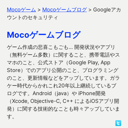
Mocoゲーム
>
Mocoゲームブログ
>
Googleアカ
ウントのセキュリティ
Mocoゲームブログ
ゲーム作成の悲喜こもごも… 開発状況やアプリ
（無料ゲーム多数）に関すること、携帯電話やス
マホのこと、公式ストア（Google Play, App
Store）でのアプリ公開のこと、プログラミング
のこと、更新情報などをアップしています。ガラ
ケー時代からかれこれ20年以上継続しているブ
ログです。Android（java）や iPhone開発
（Xcode, Objective-C, C++ によるiOSアプリ開
発）に関する技術的なことも時々アップしていま
す。