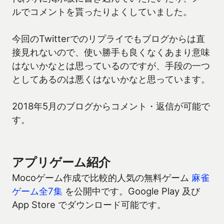
ルでコメントを貰ったりよくしていました。
今回のTwitterでのリプライでもブログからは直
接見れないので、使い勝手も良くなくあまり意味
はないかなとは思っているのですが、手段の一つ
としてあるのは悪くはないかなと思っています。
2018年5月のブログからコメント・返信が可能で
す。
アプリゲーム紹介
Mocoゲーム作成で比較的人気の無料ゲーム
麻雀
ゲーム全7集
を公開中です。Google Play 及び
App Store でダウンロード可能です。