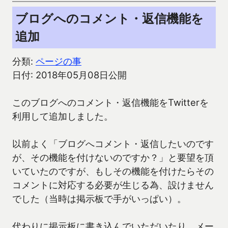
ブログへのコメント・返信機能を
追加
分類:
ページの事
日付: 2018年05月08日公開
このブログへのコメント・返信機能をTwitterを
利用して追加しました。
以前よく「ブログへコメント・返信したいのです
が、その機能を付けないのですか？」と要望を頂
いていたのですが、もしその機能を付けたらその
コメントに対応する必要が生じる為、設けません
でした（当時は掲示板で手がいっぱい）。
代わりに掲示板に書き込んでいただいたり、メー