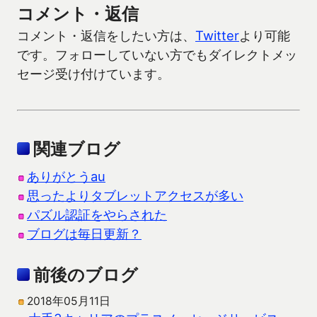
コメント・返信
コメント・返信をしたい方は、
Twitter
より可能
です。フォローしていない方でもダイレクトメッ
セージ受け付けています。
関連ブログ
ありがとうau
思ったよりタブレットアクセスが多い
パズル認証をやらされた
ブログは毎日更新？
前後のブログ
2018年05月11日