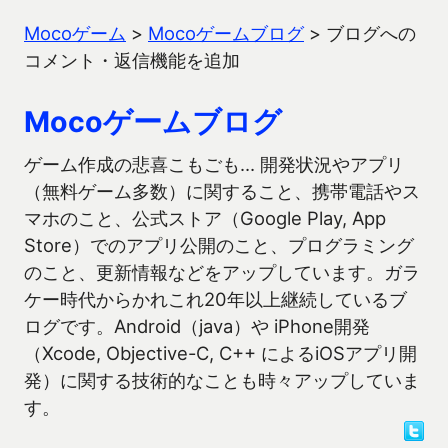
Mocoゲーム
>
Mocoゲームブログ
>
ブログへの
コメント・返信機能を追加
Mocoゲームブログ
ゲーム作成の悲喜こもごも… 開発状況やアプリ
（無料ゲーム多数）に関すること、携帯電話やス
マホのこと、公式ストア（Google Play, App
Store）でのアプリ公開のこと、プログラミング
のこと、更新情報などをアップしています。ガラ
ケー時代からかれこれ20年以上継続しているブ
ログです。Android（java）や iPhone開発
（Xcode, Objective-C, C++ によるiOSアプリ開
発）に関する技術的なことも時々アップしていま
す。