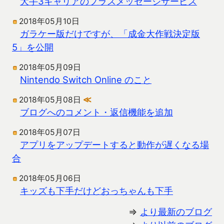
大手3キャリアのプラスメッセージサービス
2018年05月10日
ガラケー版だけですが、「成金大作戦決定版
5」を公開
2018年05月09日
Nintendo Switch Online のこと
2018年05月08日
≪
ブログへのコメント・返信機能を追加
2018年05月07日
アプリをアップデートすると動作が遅くなる場
合
2018年05月06日
キッズも下手だけどおっちゃんも下手
⇒
より最新のブログ