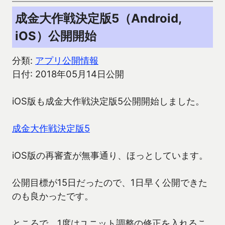
成金大作戦決定版5（Android,
iOS）公開開始
分類:
アプリ公開情報
日付: 2018年05月14日公開
iOS版も成金大作戦決定版5公開開始しました。
成金大作戦決定版5
iOS版の再審査が無事通り、ほっとしています。
公開目標が15日だったので、1日早く公開できた
のも良かったです。
ところで、1度はユニット調整の修正を入れるこ