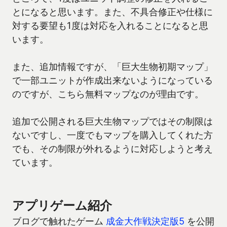
とになると思います。また、不具合修正や仕様に
対する要望も1度は対応を入れることになると思
います。
また、追加情報ですが、「巨大生物初期マップ」
で一部ユニットが作成出来ないようになっている
のですが、こちら無料マップなのが理由です。
追加で公開される巨大生物マップではその制限は
ないですし、一度でもマップを購入してくれた方
でも、その制限が外れるように対応しようと考え
ています。
アプリゲーム紹介
ブログで触れたゲーム
成金大作戦決定版5
を公開