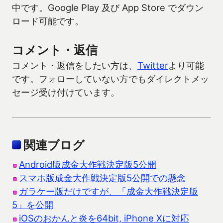
中です。Google Play 及び App Store でダウン
ロード可能です。
コメント・返信
コメント・返信をしたい方は、
Twitter
より可能
です。フォローしていない方でもダイレクトメッ
セージ受け付けています。
関連ブログ
Android版成金大作戦決定版5公開
スマホ版成金大作戦決定版5公開での懸念
ガラケー版だけですが、「成金大作戦決定版
5」を公開
iOSのおかんと炎を64bit, iPhone Xに対応