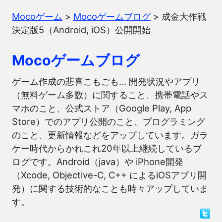
Mocoゲーム
>
Mocoゲームブログ
>
成金大作戦
決定版5（Android, iOS）公開開始
Mocoゲームブログ
ゲーム作成の悲喜こもごも… 開発状況やアプリ
（無料ゲーム多数）に関すること、携帯電話やス
マホのこと、公式ストア（Google Play, App
Store）でのアプリ公開のこと、プログラミング
のこと、更新情報などをアップしています。ガラ
ケー時代からかれこれ20年以上継続しているブ
ログです。Android（java）や iPhone開発
（Xcode, Objective-C, C++ によるiOSアプリ開
発）に関する技術的なことも時々アップしていま
す。