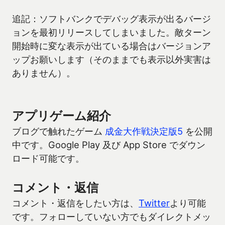
追記：ソフトバンクでデバッグ表示が出るバージ
ョンを最初リリースしてしまいました。敵ターン
開始時に変な表示が出ている場合はバージョンア
ップお願いします（そのままでも表示以外実害は
ありません）。
アプリゲーム紹介
ブログで触れたゲーム
成金大作戦決定版5
を公開
中です。Google Play 及び App Store でダウン
ロード可能です。
コメント・返信
コメント・返信をしたい方は、
Twitter
より可能
です。フォローしていない方でもダイレクトメッ