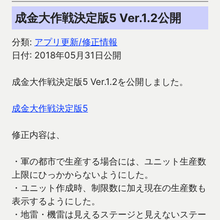
成金大作戦決定版5 Ver.1.2公開
分類:
アプリ更新/修正情報
日付: 2018年05月31日公開
成金大作戦決定版5 Ver.1.2を公開しました。
成金大作戦決定版5
修正内容は、
・軍の都市で生産する場合には、ユニット生産数
上限にひっかからないようにした。
・ユニット作成時、制限数に加え現在の生産数も
表示するようにした。
・地雷・機雷は見えるステージと見えないステー