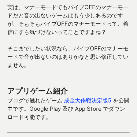
実は、マナーモードでもバイブOFFのマナーモー
ドだと音の出ないゲームはもう少しあるのです
が、そもそもバイブOFFのマナーモードって、着
信にすら気づけないってことですよね？
そこまでしたい状況なら、バイブOFFのマナーモ
ードで音が出ないのはありかなと思い修正してい
ません。
アプリゲーム紹介
ブログで触れたゲーム
成金大作戦決定版5
を公開
中です。Google Play 及び App Store でダウン
ロード可能です。