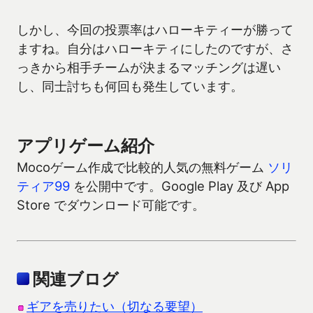
しかし、今回の投票率はハローキティーが勝って
ますね。自分はハローキティにしたのですが、さ
っきから相手チームが決まるマッチングは遅い
し、同士討ちも何回も発生しています。
アプリゲーム紹介
Mocoゲーム作成で比較的人気の無料ゲーム
ソリ
ティア99
を公開中です。Google Play 及び App
Store でダウンロード可能です。
関連ブログ
ギアを売りたい（切なる要望）