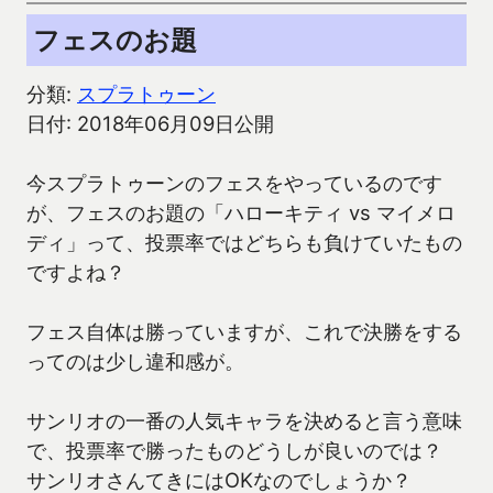
フェスのお題
分類:
スプラトゥーン
日付: 2018年06月09日公開
今スプラトゥーンのフェスをやっているのです
が、フェスのお題の「ハローキティ vs マイメロ
ディ」って、投票率ではどちらも負けていたもの
ですよね？
フェス自体は勝っていますが、これで決勝をする
ってのは少し違和感が。
サンリオの一番の人気キャラを決めると言う意味
で、投票率で勝ったものどうしが良いのでは？
サンリオさんてきにはOKなのでしょうか？