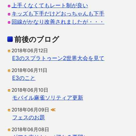
上手くなくてもレート制が良い
キッズも下手だけどおっちゃんも下手
回線がかなり改善されましたが・・・
前後のブログ
2018年06月12日
E3のスプラトゥーン2世界大会を見て
2018年06月11日
E3のこと
2018年06月10日
モバイル麻雀ソリティア更新
2018年06月09日
≪
フェスのお題
2018年06月08日