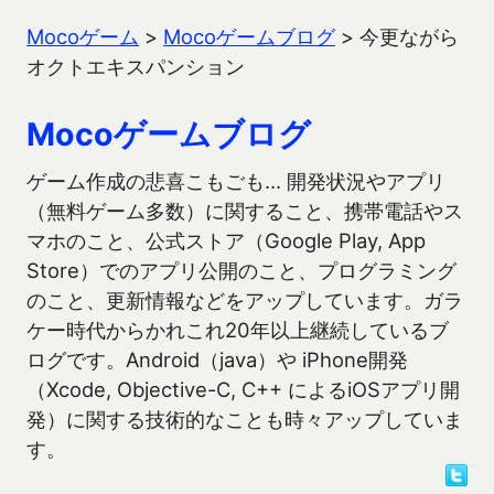
Mocoゲーム
>
Mocoゲームブログ
>
今更ながら
オクトエキスパンション
Mocoゲームブログ
ゲーム作成の悲喜こもごも… 開発状況やアプリ
（無料ゲーム多数）に関すること、携帯電話やス
マホのこと、公式ストア（Google Play, App
Store）でのアプリ公開のこと、プログラミング
のこと、更新情報などをアップしています。ガラ
ケー時代からかれこれ20年以上継続しているブ
ログです。Android（java）や iPhone開発
（Xcode, Objective-C, C++ によるiOSアプリ開
発）に関する技術的なことも時々アップしていま
す。