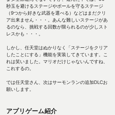
秒玉を避けるステージやボールを守るステージ
（9つから好きな武器を選べる）などはまだクリ
ア出来ません・・・。あんな難しいステージがあ
るのなら、挑戦する回数が限られるのが少しスト
レスかも・・・。
しかし、任天堂はぬかりなく「ステージをクリア
したことにする」機能を実装してきています。こ
れは笑いました。マリオだけじゃないんですね、
これするの。
では任天堂さん、次はサーモンランの追加DLCお
願いします。
アプリゲーム紹介