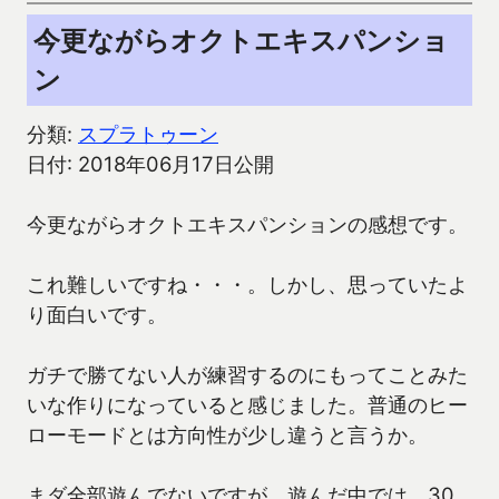
今更ながらオクトエキスパンショ
ン
分類:
スプラトゥーン
日付: 2018年06月17日公開
今更ながらオクトエキスパンションの感想です。
これ難しいですね・・・。しかし、思っていたよ
り面白いです。
ガチで勝てない人が練習するのにもってことみた
いな作りになっていると感じました。普通のヒー
ローモードとは方向性が少し違うと言うか。
まダ全部遊んでないですが、遊んだ中では、30