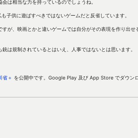
協会は相当な力を持っているのでしょうね。
、私も子供に遊ばすべきではないゲームだと反省しています。
ですが、映画とかと違いゲームでは自分がその表現を作り出せ
も銃は規制されているとはいえ、人事ではないとは思います。
川省＋
を公開中です。Google Play 及び App Store でダウン