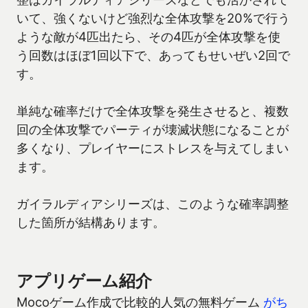
いて、強くないけど強烈な全体攻撃を20%で行う
ような敵が4匹出たら、その4匹が全体攻撃を使
う回数はほぼ1回以下で、あってもせいぜい2回で
す。
単純な確率だけで全体攻撃を発生させると、複数
回の全体攻撃でパーティが壊滅状態になることが
多くなり、プレイヤーにストレスを与えてしまい
ます。
ガイラルディアシリーズは、このような確率調整
した箇所が結構あります。
アプリゲーム紹介
Mocoゲーム作成で比較的人気の無料ゲーム
がち