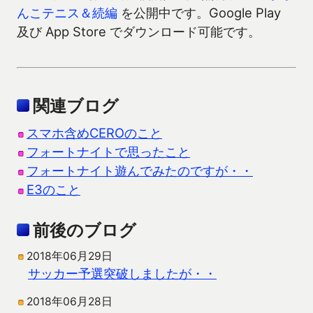
んこテニス＆続編
を公開中です。Google Play
及び App Store でダウンロード可能です。
関連ブログ
スマホ含めCEROのこと
フォートナイトで思ったこと
フォートナイト遊んでみたのですが・・
E3のこと
前後のブログ
2018年06月29日
サッカー予選突破しましたが・・
2018年06月28日