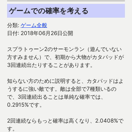
ゲームでの確率を考える
分類:
ゲーム全般
日付: 2018年06月26日公開
スプラトゥーン2のサーモンラン（遊んでいない
方すみません）で、初期から大物がカタパッドが
3回連続出たりすることがあります。
知らない方のために説明すると、カタパッドはよ
うするに強い敵です。敵は全部で7種類いるの
で、3回連続出ることは単純な確率では、
0.2915%です。
2回連続ならもっと確率は高くなり、2.0408%で
す。