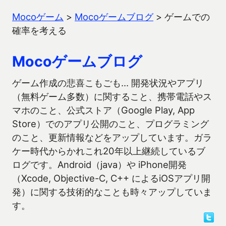
Mocoゲーム
>
Mocoゲームブログ
>
ゲームでの
確率を考える
Mocoゲームブログ
ゲーム作成の悲喜こもごも… 開発状況やアプリ
（無料ゲーム多数）に関すること、携帯電話やス
マホのこと、公式ストア（Google Play, App
Store）でのアプリ公開のこと、プログラミング
のこと、更新情報などをアップしています。ガラ
ケー時代からかれこれ20年以上継続しているブ
ログです。Android（java）や iPhone開発
（Xcode, Objective-C, C++ によるiOSアプリ開
発）に関する技術的なことも時々アップしていま
す。