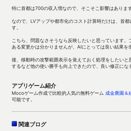
特に首都は700の収入増なので、そこそこ影響はありま
なので、LVアップや都市化のコスト計算時だけは、首都
す。
こちら、問題なさそうなら反映したいと思っています。
ある変更かは分かりませんが、AIにとっては良い結果を
後、移動時の攻撃範囲表示を覚えておく処理をしたいと
するなど他の使い勝手も向上できたので、良い修正にな
アプリゲーム紹介
Mocoゲーム作成で比較的人気の無料ゲーム
成金農園＆
可能です。
関連ブログ