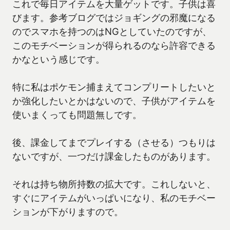
これで毎日アイテムを大量ゲットです。子供は喜
びます。参考ブログではジョギングの邪魔になる
のでスマホを持つのはNGとしていたのですが、
このモチベーションが得られるのなら許容できる
かなという感じです。
特に私はポケモン捕まえてコンプリートしたいと
か強化したいとかはないので、子供がアイテムを
使いまくっても問題無しです。
後、課金してまでプレイする（させる）つもりは
ないですが、一つだけ課金したものがあります。
それは持ち物所持数の拡大です。これしないと、
すぐにアイテムがいっぱいになり、私のモチベー
ションが下がりますので。