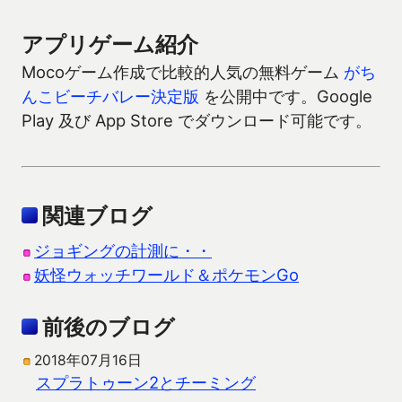
アプリゲーム紹介
Mocoゲーム作成で比較的人気の無料ゲーム
がち
んこビーチバレー決定版
を公開中です。Google
Play 及び App Store でダウンロード可能です。
関連ブログ
ジョギングの計測に・・
妖怪ウォッチワールド＆ポケモンGo
前後のブログ
2018年07月16日
スプラトゥーン2とチーミング