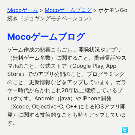
Mocoゲーム
>
Mocoゲームブログ
>
ポケモンGo
続き（ジョギングモチベーション）
Mocoゲームブログ
ゲーム作成の悲喜こもごも… 開発状況やアプリ
（無料ゲーム多数）に関すること、携帯電話やス
マホのこと、公式ストア（Google Play, App
Store）でのアプリ公開のこと、プログラミング
のこと、更新情報などをアップしています。ガラ
ケー時代からかれこれ20年以上継続しているブ
ログです。Android（java）や iPhone開発
（Xcode, Objective-C, C++ によるiOSアプリ開
発）に関する技術的なことも時々アップしていま
す。