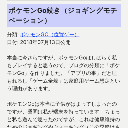
ポケモンGo続き（ジョギングモチ
ベーション）
分類:
ポケモンGO（位置ゲー）
日付: 2018年07月13日公開
本当に今さらですが、ポケモンGoはしばらく私
もプレイすると思うので、ブログの分類に「ポケ
モンGo」を作りました。「アプリの事」だと埋
もれるし「ゲーム全般」は家庭用ゲーム想定とい
う理由があります。
ポケモンGoは本当に子供がはまってしまったの
ですが、昼間は私が端末を持っています。ちょっ
と私も遊んで思ったのですが、これは健康維持の
ためのジョギングやウォーキング（この季節はさ