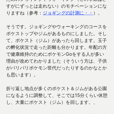
すがにずっとは走れない）のモチベーションにな
りますね（参考：
ジョギングの計測に・・
）。
そうです。ジョギングやウォーキングのコースを
ポケストップやジムがあるものにしました。そし
て、ポケスト（ジム）があったら回します。玉子
の孵化状況で走った距離も分かります。年配の方
で健康維持のためにポケモンGoをする人が多い
理由が改めてわかりました（そういう方は、子供
がバリバリポケモン世代だったりするのかなとか
も思います）。
折り返し地点が多くのポケスト＆ジムがある公園
になるように調整して、そこでは15分くらい休憩
し、大量にポケスト（ジム）を回します。、