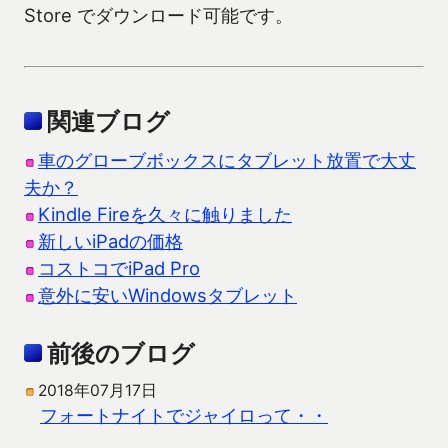
Store でダウンロード可能です。
関連ブログ
車のグローブボックスにタブレット放置で大丈
夫か？
Kindle Fireを久々に触りました
新しいiPadの価格
コストコでiPad Pro
意外に安いWindowsタブレット
前後のブログ
2018年07月17日
フォートナイトでジャイロって・・