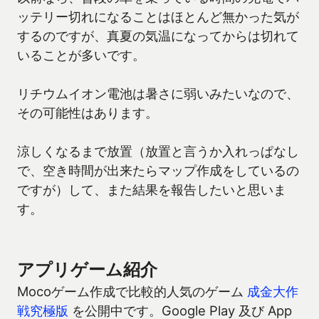
ッテリー切れになることはほとんど無かった気が
するのですが、真夏の気温になってからは切れて
いることが多いです。
リチウムイオン電池は暑さに弱いみたいなので、
その可能性はあります。
涼しくなるまで放置（放置と言うか入れっぱなし
で、空き時間が出来たらマップ作成をしているの
ですが）して、また結果を報告したいと思いま
す。
アプリゲーム紹介
Mocoゲーム作成で比較的人気のゲーム
成金大作
戦究極版
を公開中です。Google Play 及び App