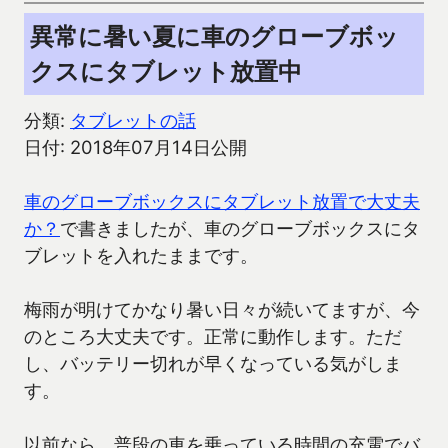
異常に暑い夏に車のグローブボッ
クスにタブレット放置中
分類:
タブレットの話
日付: 2018年07月14日公開
車のグローブボックスにタブレット放置で大丈夫
か？
で書きましたが、車のグローブボックスにタ
ブレットを入れたままです。
梅雨が明けてかなり暑い日々が続いてますが、今
のところ大丈夫です。正常に動作します。ただ
し、バッテリー切れが早くなっている気がしま
す。
以前なら、普段の車を乗っている時間の充電でバ