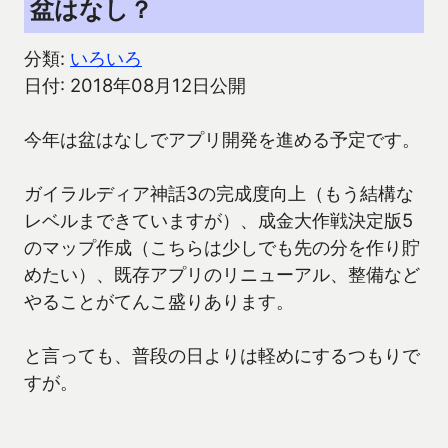
盆はなし？
分類:
いろいろ
日付: 2018年08月12日公開
今年は盆はなしでアプリ開発を進める予定です。
ガイラルディア神話3の完成度向上（もう結構な
レベルまできていますが）、成金大作戦決定版5
のマップ作成（こちらは少しでも先の分を作り貯
めたい）、既存アプリのリニューアル、整備など
やることがてんこ盛りあります。
と言っても、普段の日よりは軽めにするつもりで
すが。