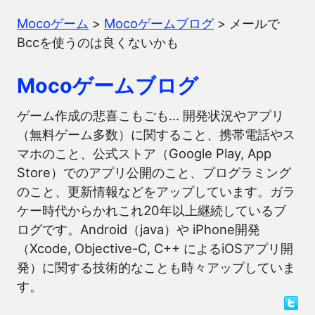
Mocoゲーム
>
Mocoゲームブログ
>
メールで
Bccを使うのは良くないかも
Mocoゲームブログ
ゲーム作成の悲喜こもごも… 開発状況やアプリ
（無料ゲーム多数）に関すること、携帯電話やス
マホのこと、公式ストア（Google Play, App
Store）でのアプリ公開のこと、プログラミング
のこと、更新情報などをアップしています。ガラ
ケー時代からかれこれ20年以上継続しているブ
ログです。Android（java）や iPhone開発
（Xcode, Objective-C, C++ によるiOSアプリ開
発）に関する技術的なことも時々アップしていま
す。