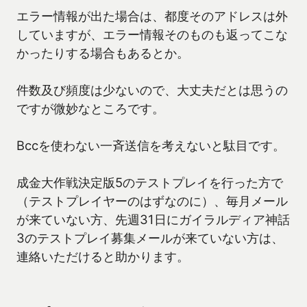
エラー情報が出た場合は、都度そのアドレスは外
していますが、エラー情報そのものも返ってこな
かったりする場合もあるとか。
件数及び頻度は少ないので、大丈夫だとは思うの
ですが微妙なところです。
Bccを使わない一斉送信を考えないと駄目です。
成金大作戦決定版5のテストプレイを行った方で
（テストプレイヤーのはずなのに）、毎月メール
が来ていない方、先週31日にガイラルディア神話
3のテストプレイ募集メールが来ていない方は、
連絡いただけると助かります。