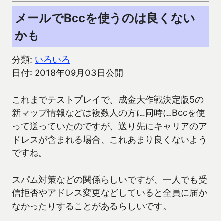
メールでBccを使うのは良くない
かも
分類:
いろいろ
日付: 2018年09月03日公開
これまでテストプレイで、成金大作戦決定版5の
新マップ情報などは複数人の方に同時にBccを使
って送っていたのですが、送り先にキャリアのア
ドレスが含まれる場合、これあまり良くないよう
ですね。
スパム対策などの関係らしいですが、一人でも受
信拒否やアドレス変更などしていると全員に届か
なかったりすることがあるらしいです。