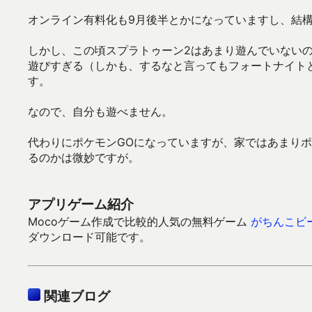
オンライン有料化も9月後半とかになっていますし、結
しかし、この頃スプラトゥーン2はあまり遊んでいないの
遊びすぎる（しかも、するなと言ってもフォートナイト
す。
なので、自分も遊べません。
代わりにポケモンGOになっていますが、家ではあまり
るのかは微妙ですが。
アプリゲーム紹介
Mocoゲーム作成で比較的人気の無料ゲーム
がちんこビ
ダウンロード可能です。
関連ブログ