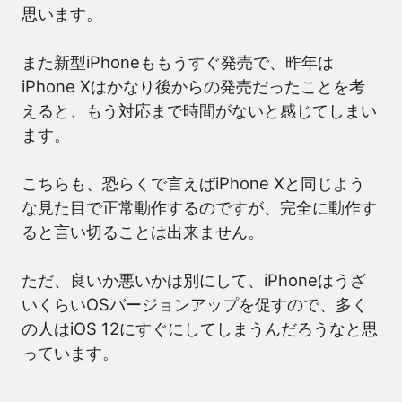
思います。
また新型iPhoneももうすぐ発売で、昨年は
iPhone Xはかなり後からの発売だったことを考
えると、もう対応まで時間がないと感じてしまい
ます。
こちらも、恐らくで言えばiPhone Xと同じよう
な見た目で正常動作するのですが、完全に動作す
ると言い切ることは出来ません。
ただ、良いか悪いかは別にして、iPhoneはうざ
いくらいOSバージョンアップを促すので、多く
の人はiOS 12にすぐにしてしまうんだろうなと思
っています。