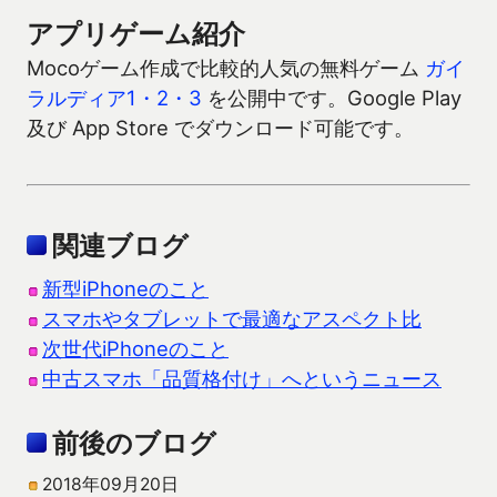
アプリゲーム紹介
Mocoゲーム作成で比較的人気の無料ゲーム
ガイ
ラルディア1・2・3
を公開中です。Google Play
及び App Store でダウンロード可能です。
関連ブログ
新型iPhoneのこと
スマホやタブレットで最適なアスペクト比
次世代iPhoneのこと
中古スマホ「品質格付け」へというニュース
前後のブログ
2018年09月20日