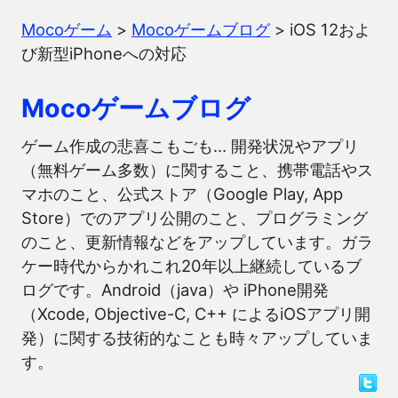
Mocoゲーム
>
Mocoゲームブログ
>
iOS 12およ
び新型iPhoneへの対応
Mocoゲームブログ
ゲーム作成の悲喜こもごも… 開発状況やアプリ
（無料ゲーム多数）に関すること、携帯電話やス
マホのこと、公式ストア（Google Play, App
Store）でのアプリ公開のこと、プログラミング
のこと、更新情報などをアップしています。ガラ
ケー時代からかれこれ20年以上継続しているブ
ログです。Android（java）や iPhone開発
（Xcode, Objective-C, C++ によるiOSアプリ開
発）に関する技術的なことも時々アップしていま
す。