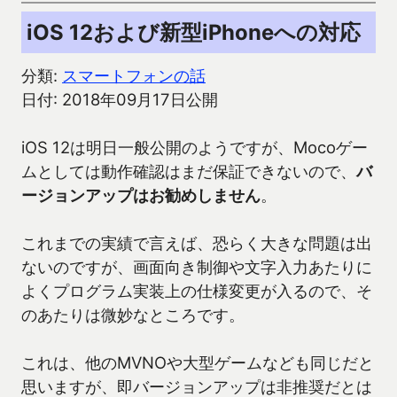
iOS 12および新型iPhoneへの対応
分類:
スマートフォンの話
日付: 2018年09月17日公開
iOS 12は明日一般公開のようですが、Mocoゲー
ムとしては動作確認はまだ保証できないので、
バ
ージョンアップはお勧めしません
。
これまでの実績で言えば、恐らく大きな問題は出
ないのですが、画面向き制御や文字入力あたりに
よくプログラム実装上の仕様変更が入るので、そ
のあたりは微妙なところです。
これは、他のMVNOや大型ゲームなども同じだと
思いますが、即バージョンアップは非推奨だとは