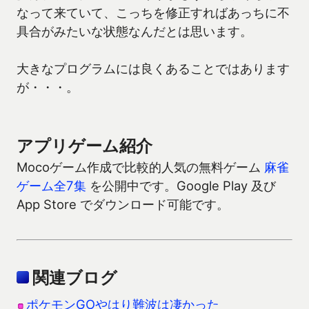
なって来ていて、こっちを修正すればあっちに不
具合がみたいな状態なんだとは思います。
大きなプログラムには良くあることではあります
が・・・。
アプリゲーム紹介
Mocoゲーム作成で比較的人気の無料ゲーム
麻雀
ゲーム全7集
を公開中です。Google Play 及び
App Store でダウンロード可能です。
関連ブログ
ポケモンGOやはり難波は凄かった