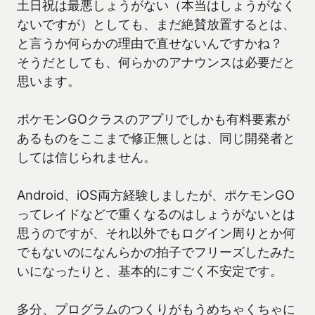
土日祝は最悪しょうがない（本当はしょうがなく
ないですが）としても、まだ絶賛放置するとは、
と言うか何らかの理由で直せないんですかね？
そうだとしても、何らかのアナウンスは必要だと
思います。
ポケモンGOクラスのアプリでしかも有料要素が
あるものをここまで修正無しとは、同じ開発者と
しては信じられません。
Android、iOS両方経験しましたが、ポケモンGO
ってレイドなどで重くなるのはしょうがないとは
思うのですが、それ以外でもログイン周りとか何
でもないのになんらかの拍子でフリーズしたみた
いになったりと、基本的にすごく不安定です。
多分、プログラムのつくりがもうめちゃくちゃに