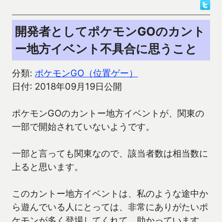
開発者としてポケモンGOのカント
ー地方イベント不具合に思うこと
分類:
ポケモンGO（位置ゲー）
日付: 2018年09月19日公開
ポケモンGOのカントー地方イベントが、関東の
一部で開始されていないようです。
一部と言っても関東なので、該当者数は相当数に
上ると思います。
このカントー地方イベントは、私のような途中か
ら遊んでいる人にとっては、非常にありがたいポ
ケモンが多く登場してくれて、助かっています。