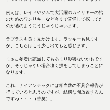
例えば、レイドやジムで大活躍のカイリキーの飴
のためのワンリキーなど今まで苦労して探してた
のが嘘のようにうじゃうじゃいます。
ラプラスも良く見かけます。ラッキーも見ます
が、こちらはもう少し出てもと感じます。
まぁ古参者は該当してもあまり影響ないかもです
が、そうじゃない場合凄く損をしてしまうことに
なります。
これ、ナイアンテックには相当数の不具合報告が
行っていると思うのですが、結構な間放置するん
ですね・・・（苦笑）。