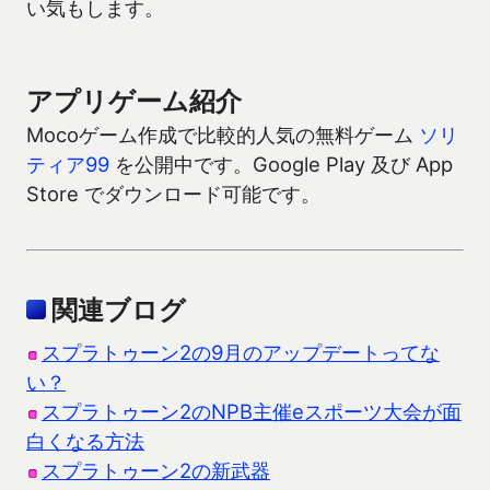
い気もします。
アプリゲーム紹介
Mocoゲーム作成で比較的人気の無料ゲーム
ソリ
ティア99
を公開中です。Google Play 及び App
Store でダウンロード可能です。
関連ブログ
スプラトゥーン2の9月のアップデートってな
い？
スプラトゥーン2のNPB主催eスポーツ大会が面
白くなる方法
スプラトゥーン2の新武器