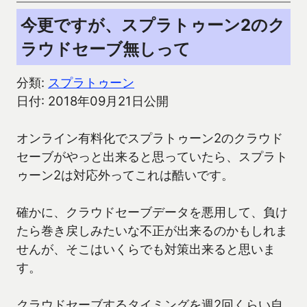
今更ですが、スプラトゥーン2のク
ラウドセーブ無しって
分類:
スプラトゥーン
日付: 2018年09月21日公開
オンライン有料化でスプラトゥーン2のクラウド
セーブがやっと出来ると思っていたら、スプラト
ゥーン2は対応外ってこれは酷いです。
確かに、クラウドセーブデータを悪用して、負け
たら巻き戻しみたいな不正が出来るのかもしれま
せんが、そこはいくらでも対策出来ると思いま
す。
クラウドセーブするタイミングを週2回くらい自