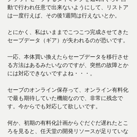
動で行われ任意で出来ないようにして、リストア
は一度行えば、その後1週間は行えないとか。
とにかく、私はいままでこつこつ完成させてきた
セーブデータ（ギア）が失われるのが恐いです。
一応、本体買い換えたらセーブデータを移行させ
る方法はあるみたいなのですが、突然の故障とか
には対応できないですよね・・・。
セーブのオンライン保存って、オンライン有料化
で最も期待していた機能なので、非常に残念で
す。今からでも対応して欲しいです。
何か、初期の有料化計画からぐだぐだ遅れたとこ
ろを見ると、任天堂の開発リソースが足りていな