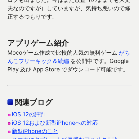
夫なのですが）していますが、気持ち悪いので修
正するつもりです。
アプリゲーム紹介
Mocoゲーム作成で比較的人気の無料ゲーム
がち
んこフリーキック＆続編
を公開中です。Google
Play 及び App Store でダウンロード可能です。
関連ブログ
iOS 12の評判
iOS 12および新型iPhoneへの対応
新型iPhoneのこと