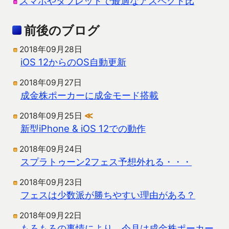
スマホやタブレットで最適なアスペクト比
前後のブログ
2018年09月28日
iOS 12からのOS自動更新
2018年09月27日
成金株ポーカーに成金モード搭載
2018年09月25日
≪
新型iPhone & iOS 12での動作
2018年09月24日
スプラトゥーン2フェス予想外れる・・・
2018年09月23日
フェスは少数派が勝ちやすい理由がある？
2018年09月22日
もろもろの事情により、今月は成金株ポーカー