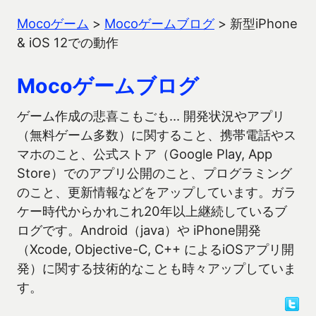
Mocoゲーム
>
Mocoゲームブログ
>
新型iPhone
& iOS 12での動作
Mocoゲームブログ
ゲーム作成の悲喜こもごも… 開発状況やアプリ
（無料ゲーム多数）に関すること、携帯電話やス
マホのこと、公式ストア（Google Play, App
Store）でのアプリ公開のこと、プログラミング
のこと、更新情報などをアップしています。ガラ
ケー時代からかれこれ20年以上継続しているブ
ログです。Android（java）や iPhone開発
（Xcode, Objective-C, C++ によるiOSアプリ開
発）に関する技術的なことも時々アップしていま
す。