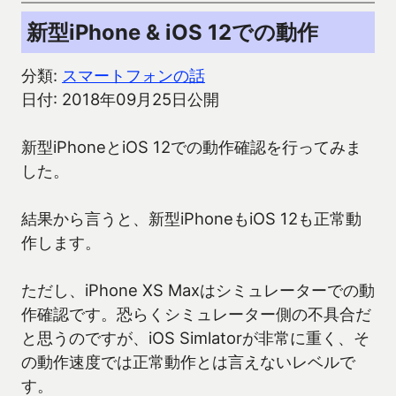
新型iPhone & iOS 12での動作
分類:
スマートフォンの話
日付: 2018年09月25日公開
新型iPhoneとiOS 12での動作確認を行ってみま
した。
結果から言うと、新型iPhoneもiOS 12も正常動
作します。
ただし、iPhone XS Maxはシミュレーターでの動
作確認です。恐らくシミュレーター側の不具合だ
と思うのですが、iOS Simlatorが非常に重く、そ
の動作速度では正常動作とは言えないレベルで
す。