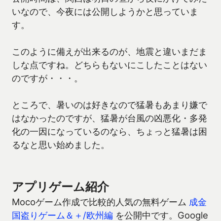
いなので、今夜には公開しようかと思っていま
す。
このように備えが出来るのが、地震と違いまだま
しな点ですね。どちらもないにこしたことはない
のですが・・・。
ところで、暑いのは好きなので猛暑もあまり嫌で
はなかったのですが、猛暑が台風の凶悪化・多発
化の一因になっているのなら、ちょっと猛暑は困
るなと思い始めました。
アプリゲーム紹介
Mocoゲーム作成で比較的人気の無料ゲーム
成金
国盗りゲーム＆＋/欧州編
を公開中です。Google