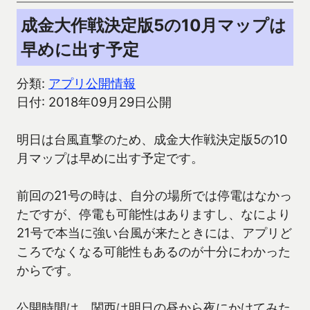
成金大作戦決定版5の10月マップは
早めに出す予定
分類:
アプリ公開情報
日付: 2018年09月29日公開
明日は台風直撃のため、成金大作戦決定版5の10
月マップは早めに出す予定です。
前回の21号の時は、自分の場所では停電はなかっ
たですが、停電も可能性はありますし、なにより
21号で本当に強い台風が来たときには、アプリど
ころでなくなる可能性もあるのが十分にわかった
からです。
公開時間は、関西は明日の昼から夜にかけてみた