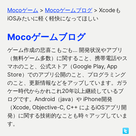
Mocoゲーム
>
Mocoゲームブログ
>
Xcodeも
iOSみたいに軽く軽快になってほしい
Mocoゲームブログ
ゲーム作成の悲喜こもごも… 開発状況やアプリ
（無料ゲーム多数）に関すること、携帯電話やス
マホのこと、公式ストア（Google Play, App
Store）でのアプリ公開のこと、プログラミング
のこと、更新情報などをアップしています。ガラ
ケー時代からかれこれ20年以上継続しているブ
ログです。Android（java）や iPhone開発
（Xcode, Objective-C, C++ によるiOSアプリ開
発）に関する技術的なことも時々アップしていま
す。