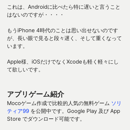
これは、Androidに比べたら特に遅いと言うこと
はないのですが・・・・
もうiPhone 4時代のことは思い出せないのです
が、長い眼で見ると段々遅く、そして重くなって
います。
Apple様、iOSだけでなくXcodeも軽く軽々にし
て欲しいです。
アプリゲーム紹介
Mocoゲーム作成で比較的人気の無料ゲーム
ソリ
ティア99
を公開中です。Google Play 及び App
Store でダウンロード可能です。