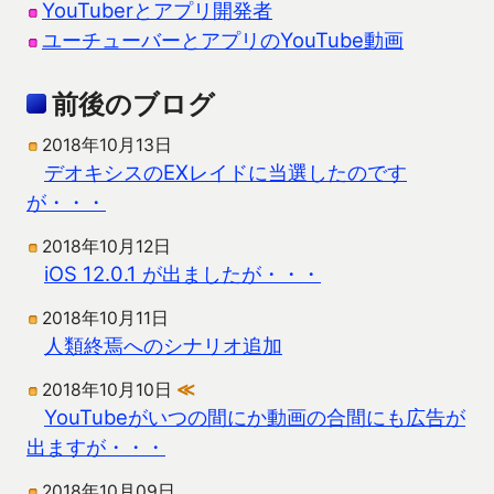
YouTuberとアプリ開発者
ユーチューバーとアプリのYouTube動画
前後のブログ
2018年10月13日
デオキシスのEXレイドに当選したのです
が・・・
2018年10月12日
iOS 12.0.1 が出ましたが・・・
2018年10月11日
人類終焉へのシナリオ追加
2018年10月10日
≪
YouTubeがいつの間にか動画の合間にも広告が
出ますが・・・
2018年10月09日