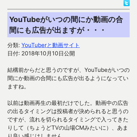
YouTubeがいつの間にか動画の合
間にも広告が出ますが・・・
分類:
YouTuberと動画サイト
日付: 2018年10月10日公開
結構前からだと思うのですが、YouTubeがいつの
間にか動画の合間にも広告が出るようになってい
ますね。
以前は動画再生の最初だけでした。動画中の広告
の出るタイミングは投稿者が決められると思うの
ですが、流れを切られるタイミングで入ってきた
りして（ちょうどTVの山場CMみたいに）、あま
り良い感じはしません。