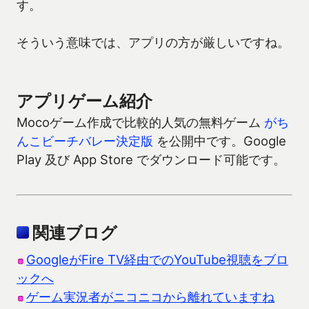
す。
そういう意味では、アプリの方が厳しいですね。
アプリゲーム紹介
Mocoゲーム作成で比較的人気の無料ゲーム
がち
んこビーチバレー決定版
を公開中です。Google
Play 及び App Store でダウンロード可能です。
関連ブログ
GoogleがFire TV経由でのYouTube視聴をブロ
ックへ
ゲーム実況者がニコニコから離れていますね