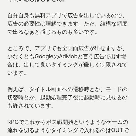
自分自身も無料アプリで広告を出しているので、
広告の必要性は理解できます。ただ、結構な頻度
で出るなぁと感じるものも多いです。
ところで、アプリでも全画面広告が出せますが、
少なくともGoogleのAdMobと言う広告で出す場
合は、出して良いタイミングが厳しく制限されて
います。
例えば、タイトル画面への遷移時とか、モードの
切替時とか、起動処理完了後に起動時に見せるの
も許されています。
RPGでこれからボス戦開始というようなゲームの
流れを切るようなタイミングで入れるのはOUTで