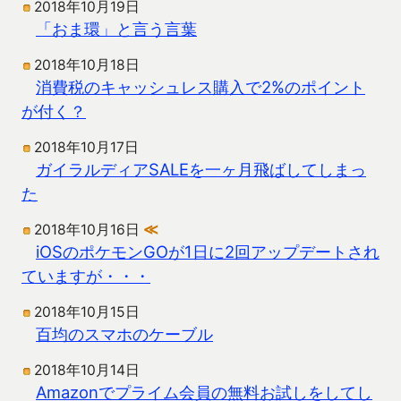
2018年10月19日
「おま環」と言う言葉
2018年10月18日
消費税のキャッシュレス購入で2%のポイント
が付く？
2018年10月17日
ガイラルディアSALEを一ヶ月飛ばしてしまっ
た
2018年10月16日
≪
iOSのポケモンGOが1日に2回アップデートされ
ていますが・・・
2018年10月15日
百均のスマホのケーブル
2018年10月14日
Amazonでプライム会員の無料お試しをしてし