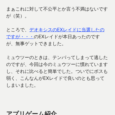
まぁこれに対して不公平とか言う不満はないです
が（笑）。
ところで、
デオキシスのEXレイドに当選したの
ですが・・・
のEXレイドが本日あったのです
が、無事ゲットできました。
ミュウツーのときは、テンパってしまって逃した
のですが、今回は今のミュウツーに慣れています
し、それに比べると簡単でした。ついでにボスも
弱く、こんなんがEXレイドで良いのとも思って
しまいました。
アプリゲーム紹介