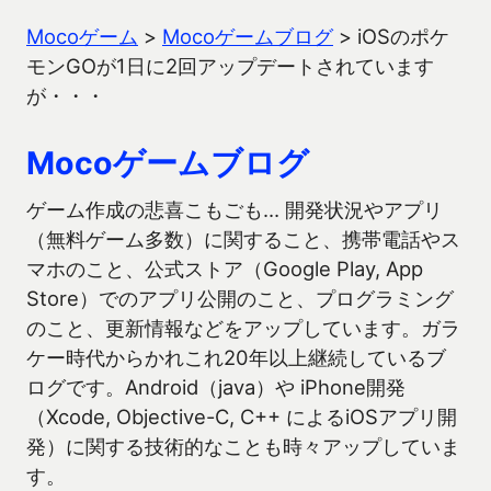
Mocoゲーム
>
Mocoゲームブログ
>
iOSのポケ
モンGOが1日に2回アップデートされています
が・・・
Mocoゲームブログ
ゲーム作成の悲喜こもごも… 開発状況やアプリ
（無料ゲーム多数）に関すること、携帯電話やス
マホのこと、公式ストア（Google Play, App
Store）でのアプリ公開のこと、プログラミング
のこと、更新情報などをアップしています。ガラ
ケー時代からかれこれ20年以上継続しているブ
ログです。Android（java）や iPhone開発
（Xcode, Objective-C, C++ によるiOSアプリ開
発）に関する技術的なことも時々アップしていま
す。