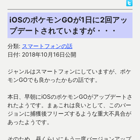
iOSのポケモンGOが1日に2回アッ
プデートされていますが・・・
分類:
スマートフォンの話
日付: 2018年10月16日公開
ジャンルはスマートフォンにしていますが、ポケ
モンGOでも良かったかもの話です。
本日、早朝にiOSのポケモンGOがアップデートさ
れたようです。まぁこれは良いとして、このバー
ジョンに捕獲後フリーズするような重大不具合が
あったようです。
そのため、昼くらいにもう一度バージョンアップ