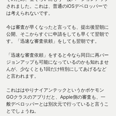
されました。これは、普通のiOSデベロッパーで
は考えられないです。
今は審査が早くなったと言っても、提出後翌朝に
公開、そこからすぐに申請をしても早くて翌朝で
す。「迅速な審査依頼」をしても翌朝です。
「迅速な審査依頼」をすると今なら同日に再バー
ジョンアップも可能になっているのかも知れませ
んが、少なくとも1回だけ特別にしてあげるなど
と言われます。
これははやりナイアンテックというかポケモン
GOクラスのアプリだと、Apple側の審査も、一
般デベロッパーとは別次元で行っていると言うこ
とでしょうね。