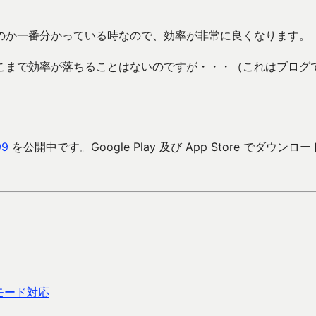
のか一番分かっている時なので、効率が非常に良くなります。
こまで効率が落ちることはないのですが・・・（これはブログ
9
を公開中です。Google Play 及び App Store でダウンロ
モード対応