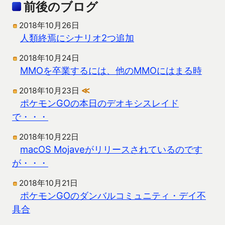
前後のブログ
2018年10月26日
人類終焉にシナリオ2つ追加
2018年10月24日
MMOを卒業するには、他のMMOにはまる時
2018年10月23日
≪
ポケモンGOの本日のデオキシスレイド
で・・・
2018年10月22日
macOS Mojaveがリリースされているのです
が・・・
2018年10月21日
ポケモンGOのダンバルコミュニティ・デイ不
具合