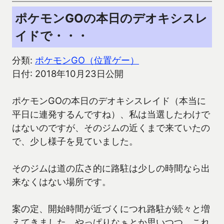
ポケモンGOの本日のデオキシスレ
イドで・・・
分類:
ポケモンGO（位置ゲー）
日付: 2018年10月23日公開
ポケモンGOの本日のデオキシスレイド（本当に
平日に連発するんですね）、私は当選したわけで
はないのですが、そのジムの近くまで来ていたの
で、少し様子を見ていました。
そのジムは道の広さ的に路駐は少しの時間なら出
来なくはない場所です。
案の定、開始時間が近づくにつれ路駐が続々と増
えてきました。やっぱりなぁとか思いつつ、これ