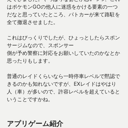
はポケモンGOの他人に迷惑をかける要素の一つ
だなと思っていたところ、パトカーが来て路駐を
全て撤退させました。
これはびっくりでしたが、ひょっとしたらスポン
サージムなので、スポンサー
側が予め警察に対応をお願いしていたのかなとか
思ったりもします。
普通のレイドくらいなら一時停車レベルで黙認で
きるのかも知れないですが、EXレイドはやはり
人（車）が多いので、許容レベルを超えていると
いうことですかね。
アプリゲーム紹介