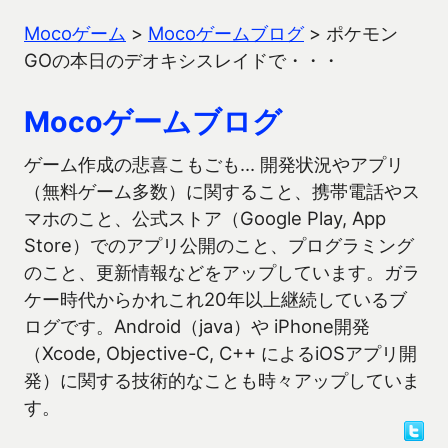
Mocoゲーム
>
Mocoゲームブログ
>
ポケモン
GOの本日のデオキシスレイドで・・・
Mocoゲームブログ
ゲーム作成の悲喜こもごも… 開発状況やアプリ
（無料ゲーム多数）に関すること、携帯電話やス
マホのこと、公式ストア（Google Play, App
Store）でのアプリ公開のこと、プログラミング
のこと、更新情報などをアップしています。ガラ
ケー時代からかれこれ20年以上継続しているブ
ログです。Android（java）や iPhone開発
（Xcode, Objective-C, C++ によるiOSアプリ開
発）に関する技術的なことも時々アップしていま
す。