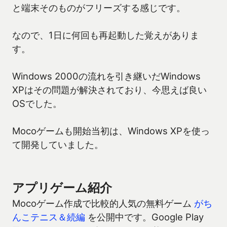
と端末そのものがフリーズする感じです。
なので、1日に何回も再起動した覚えがありま
す。
Windows 2000の流れを引き継いだWindows
XPはその問題が解決されており、今思えば良い
OSでした。
Mocoゲームも開始当初は、Windows XPを使っ
て開発していました。
アプリゲーム紹介
Mocoゲーム作成で比較的人気の無料ゲーム
がち
んこテニス＆続編
を公開中です。Google Play