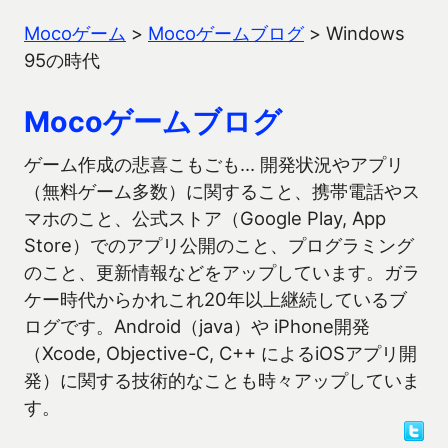
Mocoゲーム
>
Mocoゲームブログ
>
Windows
95の時代
Mocoゲームブログ
ゲーム作成の悲喜こもごも… 開発状況やアプリ
（無料ゲーム多数）に関すること、携帯電話やス
マホのこと、公式ストア（Google Play, App
Store）でのアプリ公開のこと、プログラミング
のこと、更新情報などをアップしています。ガラ
ケー時代からかれこれ20年以上継続しているブ
ログです。Android（java）や iPhone開発
（Xcode, Objective-C, C++ によるiOSアプリ開
発）に関する技術的なことも時々アップしていま
す。