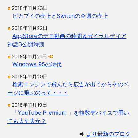
2018年11月23日
ピカブイの売上とSwitchの今週の売上
2018年11月22日
AppStoreのデモ動画の時間＆ガイラルディア
神話3公開時期
2018年11月21日
≪
Windows 95の時代
2018年11月20日
検索エンジンで飛んだら広告が出てからそのペ
ージに飛ぶのって・・・
2018年11月19日
「YouTube Premium 」を複数デバイスで用い
ても大丈夫か？
⇒
より最新のブログ