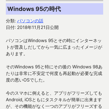
Windows 95の時代
分類:
パソコンの話
日付: 2018年11月21日公開
パソコンはWindows 95とその時にインターネッ
トが普及しだしてから一気に広まったイメージが
あります。
そのWindows 95と特にその後の Windows 98あ
たりは非常に不安定で何度も再起動が必要な完成
度の悪いOSでした。
今のスマホに例えると、アプリがフリーズしても
Android, iOSともにタスクキルが簡単に出来ます
が、その機能がなく一つのアプリがフリーズする